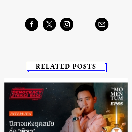
RELATED POSTS