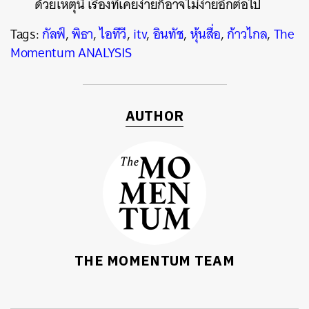
ด้วยเหตุนี้ เรื่องที่เคยง่ายก็อาจไม่ง่ายอีกต่อไป
Tags:
กัลฟ์
,
พิธา
,
ไอทีวี
,
itv
,
อินทัช
,
หุ้นสื่อ
,
ก้าวไกล
,
The
Momentum ANALYSIS
AUTHOR
THE MOMENTUM TEAM