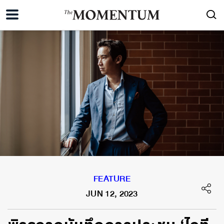
FEATURE
JUN 12, 2023