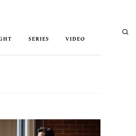
GHT
SERIES
VIDEO