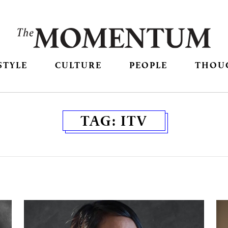
STYLE
CULTURE
PEOPLE
THOU
TAG:
ITV