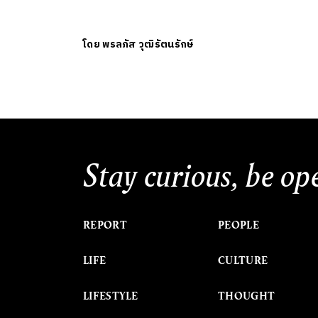
โดย
พรลภัส วุฒิรัตนรักษ์
Stay curious, be op
REPORT
PEOPLE
LIFE
CULTURE
LIFESTYLE
THOUGHT