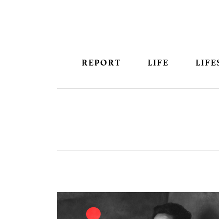
REPORT
LIFE
LIFE