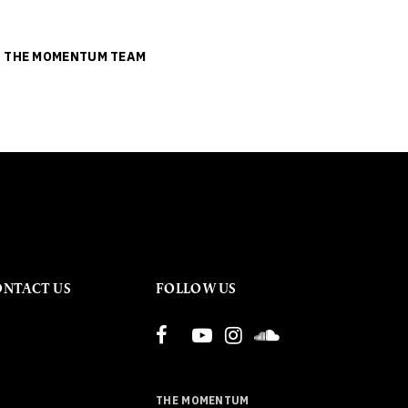
ย
THE MOMENTUM TEAM
ONTACT US
FOLLOW US
THE MOMENTUM