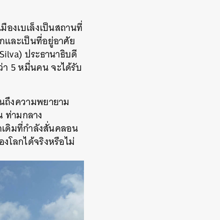
ืองเบเล็งเป็นสถานที่
และเป็นที่อยู่อาศัย
a Silva) ประธานาธิบดี
่า 5 หมื่นคน จะได้รับ
เห็นถึงความพยายาม
อน ท่ามกลาง
ดิมที่กำลังสั่นคลอน
งโลกได้จริงหรือไม่