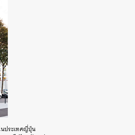
ในประเทศญี่ปุ่น