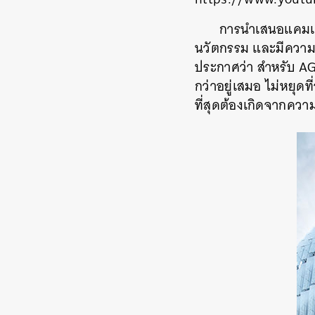
การนำเสนอแคมเปญ
นวัตกรรม และมีความเข
ประกาศว่า สำหรับ AGC
กว่าอยู่เสมอ ไม่หยุดท
ที่สุดต้องเกิดจากควา
ค้