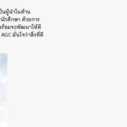
็นผู้นำในด้าน
ะนักศึกษา ด้วยการ
่พร้อมจะพัฒนาให้ดี
C มั่นใจว่าสิ่งที่ดี