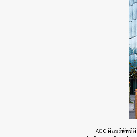
AGC คือบริษัทที่