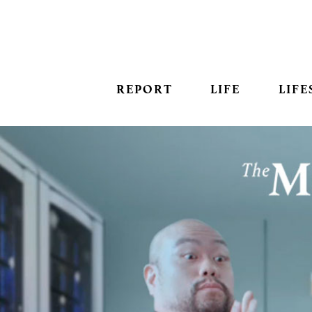
REPORT
LIFE
LIFE