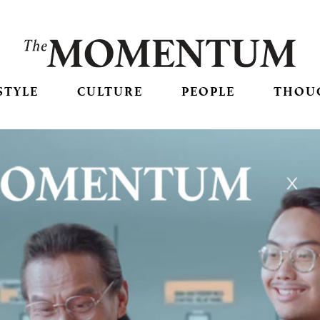
STYLE
CULTURE
PEOPLE
THOU