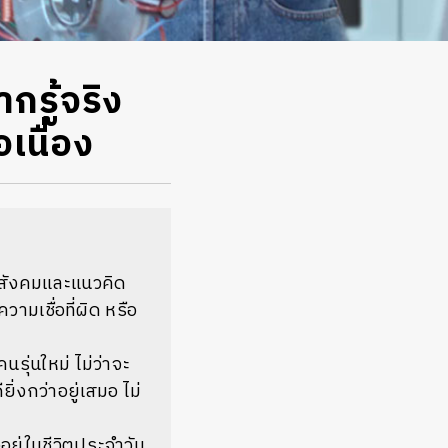
กรู้จริง
เนื่อง
าพสังคมและแนวคิด
ามเชื่อที่ผิด หรือ
รุ่นใหม่ ไม่ว่าจะ
่งกว่าอยู่เสมอ ไม่
ยู่ในชีวิตประจำวัน