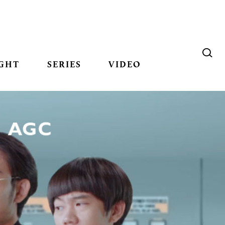
GHT
SERIES
VIDEO