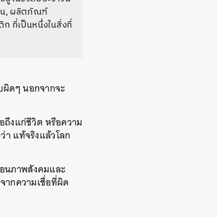
น, ผลิตภัณฑ์
่เป็นหนึ่งในสิ่งที่
แบบผิดๆ นอกจากจะ
อถึงแก่ชีวิต หรือความ
ว่า แท้จริงแล้วโลก
สะท้อนภาพสังคมและ
จากความเชื่อที่ผิด