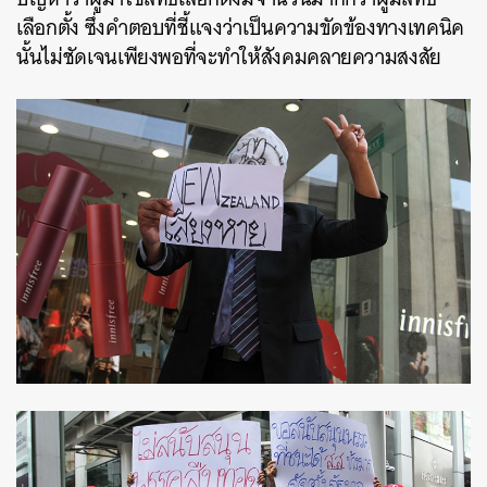
เลือกตั้ง ซึ่งคำตอบที่ชี้แจงว่าเป็นความขัดข้องทางเทคนิค
นั้นไม่ชัดเจนเพียงพอที่จะทำให้สังคมคลายความสงสัย