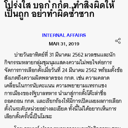
โปร่งใส บอก กกต. ทำสิ่งผิดให้
เป็นถูก อย่าทำผิดซ้ำซาก
INTERNAL AFFAIRS
MAR 31, 2019
บ่ายวันอาทิตย์ที่ 31 มีนาคม 2562 มวลชนและนัก
กิจกรรมหลายกลุ่มชุมนุมแสดงความไม่พอใจต่อการ
จัดการการเลือกตั้งเมื่อวันที่ 24 มีนาคม 2562 พร้อมตั้งข้อ
สังเกตถึงความผิดพลาดของ กกต. เช่น ความคลาด
เคลื่อนในการนับคะแนน ความพยายามแทรกแซง
การเมืองของรัฐบาลทหาร นำมาสู่การตั้งโต๊ะล่าชื่อ
ถอดถอน กกต. และเรียกร้องให้มีการเปิดเผยผลการเลือก
ตั้งในระดับหน่วยอย่างละเอียด ทั้งนี้ไม่ได้อยากเห็นการ
เลือกตั้งครั้งนี้เป็นโมฆะ