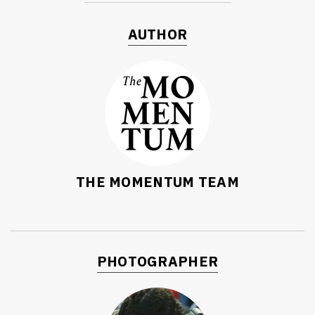
AUTHOR
THE MOMENTUM TEAM
PHOTOGRAPHER