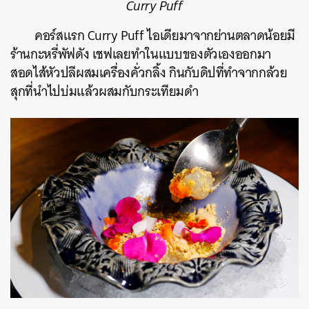
Curry Puff
คอร์สแรก Curry Puff ไอเดียมาจากย่านตลาดน้อยมี
ร้านกะหรี่พัฟดัง เชฟเลยทำในแบบของตัวเองออกมา
สอดไส้หัวปลีผสมเครื่องคั่วกลิ้ง กินกับดิปที่ทำจากกล้วย
สุกที่นำไปบ่มแล้วผสมกับกระเทียมดำ