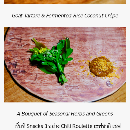
Goat Tartare & Fermented Rice Coconut Crêpe
A Bouquet of Seasonal Herbs and Greens
เริ่มที่ Snacks 3 อย่าง Chili Roulette เชฟซากิ เชฟ