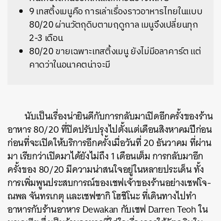
9 เทสติ้งเมนูคือ การเล่าเรื่องราวอาหารไทยในแบบ
80/20 ผ่านวัตถุดิบตามฤดูกาล เมนูจึงเปลี่ยนทุก
2-3 เดือน
80/20 ขายเฉพาะเทสติ้งเมนู ยังไม่มีอลาคาร์ต แต่
คาดว่าในอนาคตน่าจะมี
นับเป็นเรื่องน่ายินดีกับการกลับมาเปิดอีกครั้งของร้าน
อาหาร 80/20 ที่ปิดปรับปรุงไปตั้งแต่เดือนสิงหาคมปีก่อน
ก่อนที่จะเปิดให้บริการอีกครั้งเมื่อวันที่ 20 ธันวาคม ที่ผ่าน
มา เรียกว่าเปิดมาได้ยังไม่ถึง 1 เดือนเต็ม การกลับมาอีก
ครั้งของ 80/20 มีความน่าสนใจอยู่ในหลายประเด็น ทั้ง
การเพิ่มพูนประสบการณ์ของเชฟเจ้าของร้านอย่างเชฟโจ-
ณพล จันทรเกตุ และเชฟซากิ โฮชิโนะ ที่เดินทางไปทำ
อาหารกับร้านอาหาร Dewakan กับเชฟ Darren Teoh ใน