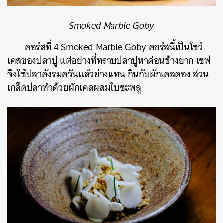
Smoked Marble Goby
คอร์สที่ 4 Smoked Marble Goby คอร์สนี้เป็นโชว์
เคสของปลาบู่ แต่อย่างที่ทราบปลาบู่หาค่อนข้างยาก เชฟ
จึงใช้ปลาคังรมควันแล้วย่างแทน กินกับผักเคลดอง ส่วน
เกล็ดปลาทำด้วยผักเคลผสมใบชะพลู