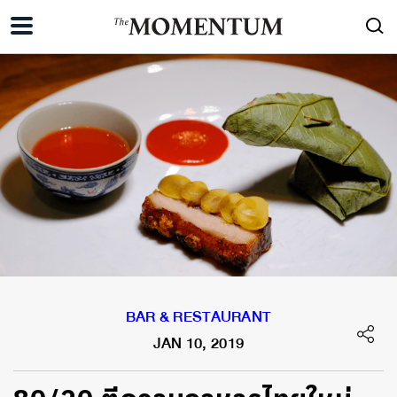
BAR & RESTAURANT
JAN 10, 2019