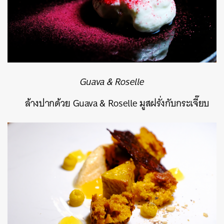
Guava & Roselle
ล้างปากด้วย Guava & Roselle มูสฝรั่งกับกระเจี๊ยบ