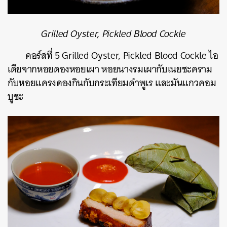
Grilled Oyster, Pickled Blood Cockle
คอร์สที่ 5 Grilled Oyster, Pickled Blood Cockle ไอ
เดียจากหอยดองหอยเผา หอยนางรมเผากับเนยชะคราม
กับหอยแครงดองกินกับกระเทียมดำพูเร และมันแกวคอม
บูชะ