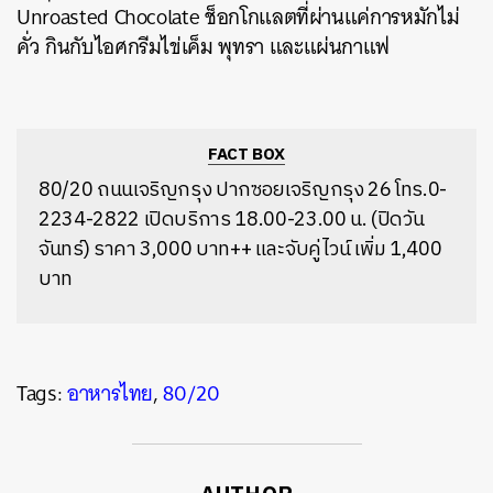
Unroasted Chocolate ช็อกโกแลตที่ผ่านแค่การหมักไม่
คั่ว กินกับไอศกรีมไข่เค็ม พุทรา และแผ่นกาแฟ
FACT BOX
80/20
ถนนเจริญกรุง ปากซอยเจริญกรุง 26 โทร.0-
2234-2822 เปิดบริการ 18.00-23.00 น. (ปิดวัน
จันทร์) ราคา 3,000 บาท++ และจับคู่ไวน์ เพิ่ม 1,400
บาท
Tags:
อาหารไทย
,
80/20