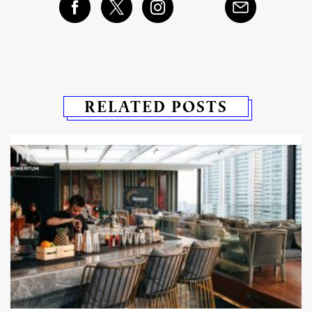
RELATED POSTS