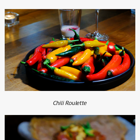
Chili Roulette