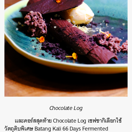
Chocolate Log
และคอร์สสุดท้าย Chocolate Log เชฟซากิเลือกใช้
วัตถุดิบพิเศษ Batang Kali 66 Days Fermented