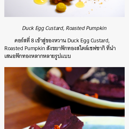
Duck Egg Custard, Roasted Pumpkin
คอร์สที่ 8 เข้าสู่ของหวาน Duck Egg Custard,
Roasted Pumpkin สังขยาฟักทองสไตล์เชฟซากิ ที่นำ
เสนอฟักทองหลากหลายรูปแบบ