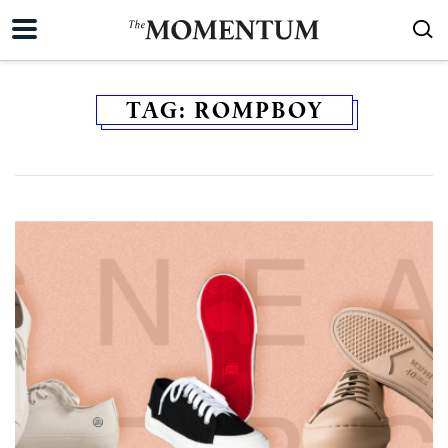
TAG:
ROMPBOY