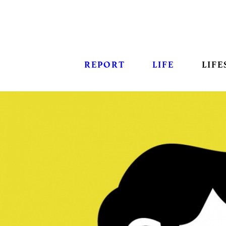
REPORT
LIFE
LIFE