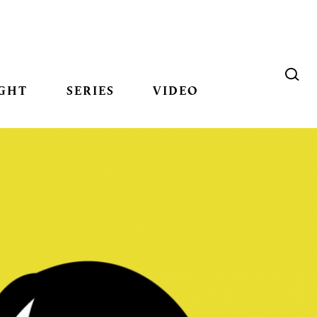
GHT
SERIES
VIDEO