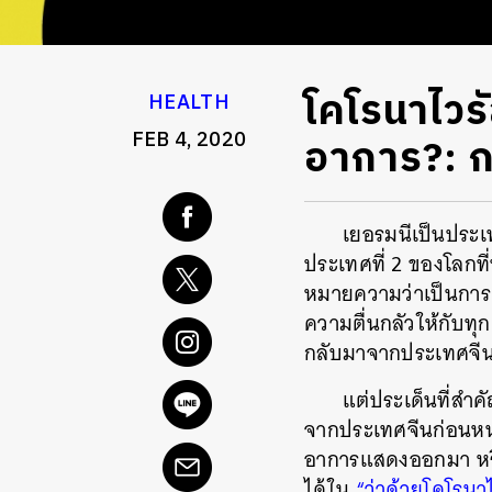
โคโรนาไวรัส
HEALTH
FEB 4, 2020
อาการ?: กร
เยอรมนีเป็นประเท
ประเทศที่ 2 ของโลกที
หมายความว่าเป็นการติด
ความตื่นกลัวให้กับทุ
กลับมาจากประเทศจี
แต่ประเด็นที่สำค
จากประเทศจีนก่อนหน้าน
อาการแสดงออกมา หรือ 
ได้ใน
“ว่าด้วยโคโรนา