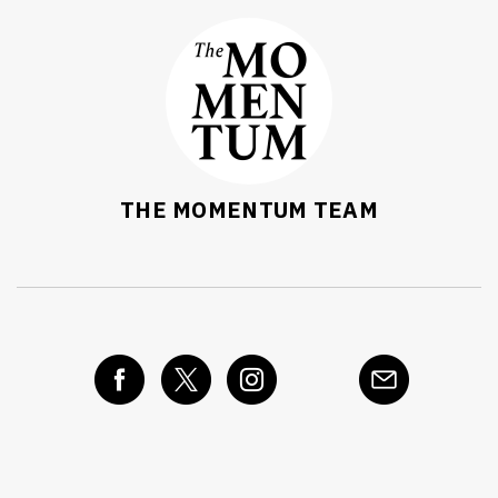
THE MOMENTUM TEAM