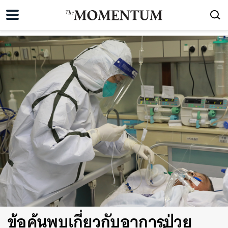
ข้อค้นพบเกี่ยวกับอาการป่วย