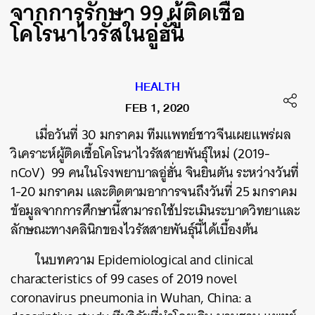
จากการรักษา 99 ผู้ติดเชื้อ
โคโรนาไวรัสในอู่ฮั่น
HEALTH
FEB 1, 2020
เมื่อวันที่ 30 มกราคม ทีมแพทย์ชาวจีนเผยแพร่ผล
วิเคราะห์ผู้ติดเชื้อโคโรนาไวรัสสายพันธุ์ใหม่ (2019-
nCoV) 99 คนในโรงพยาบาลอู่ฮั่น จินยินตัน ระหว่างวันที่
1-20 มกราคม และติดตามอาการจนถึงวันที่ 25 มกราคม
ข้อมูลจากการศึกษานี้สามารถใช้ประเมินระบาดวิทยาและ
ลักษณะทางคลินิกของไวรัสสายพันธุ์นี้ได้เบื้องต้น
ในบทความ Epidemiological and clinical
characteristics of 99 cases of 2019 novel
coronavirus pneumonia in Wuhan, China: a