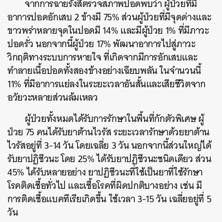
จากการฉายรังสีตรวจสภาพปอดพบว่า ผู้ป่วยที่มี
อาการปอดอักเสบ 2 ข้างมี 75% ส่วนผู้ป่วยที่มีจุดด่างและ
ขาวพร่าหลายจุดในปอดมี 14% และมีผู้ป่วย 1% ที่มีภาวะ
ปอดรั่ว นอกจากนี้ผู้ป่วย 17% พัฒนาอาการไปสู่ภาวะ
วิกฤติทางระบบการหายใจ ที่เกิดจากมีการอักเสบและ
ทำลายเนื้อปอดทั้งสองข้างอย่างเฉียบพลัน ในจำนวนนี้
11% ที่มีอาการแย่ลงในระยะเวลาอันสั้นและเสียชีวิตจาก
อวัยวะหลายส่วนล้มเหลว
ผู้ป่วยทั้งหมดได้รับการรักษาในพื้นที่กักตัวพิเศษ ผู้
ป่วย 75 คนได้รับยาต้านไวรัส ระยะเวลารักษาด้วยยาต้าน
ไวรัสอยู่ที่ 3-14 วัน โดยเฉลี่ย 3 วัน นอกจากนี้ส่วนใหญ่ได้
รับยาปฏิชีวนะ โดย 25% ได้รับยาปฏิชีวนะชนิดเดียว ส่วน
45% ได้รับหลายอย่าง ยาปฏิชีวนะที่ใช้เป็นยาที่ใช้รักษา
โรคติดเชื้อทั่วไป และเชื้อโรคที่ผิดปกติบางอย่าง เช่น มี
การติดเชื้อแบคทีเรียเกิดขึ้น ใช้เวลา 3-15 วัน เฉลี่ยอยู่ที่ 5
วัน