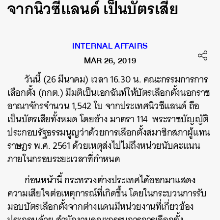
จากนิวซีแลนด์ เป็นบัตรเสีย
INTERNAL AFFAIRS
MAR 26, 2019
วันนี้ (26 มีนาคม) เวลา 16.30 น. คณะกรรมการการ
เลือกตั้ง (กกต.) มีมติเป็นเอกฉันท์ให้บัตรเลือกตั้งนอกราช
อาณาจักรจำนวน 1,542 ใบ จากประเทศนิวซีแลนด์ ถือ
เป็นบัตรเสียทั้งหมด โดยอ้าง มาตรา 114 พระราชบัญญัติ
ประกอบรัฐธรรมนูญว่าด้วยการเลือกตั้งสมาชิกสภาผู้แทน
ราษฎร พ.ศ. 2561 ด้วยเหตุส่งไปไม่ถึงหน่วยนับคะแนน
ภายในกรอบระยะเวลาที่กำหนด
ก่อนหน้านี้ กระทรวงต่างประเทศได้ออกมาแสดง
ความเสียใจต่อเหตุการณ์ที่เกิดขึ้น โดยในกระบวนการรับ
มอบบัตรเลือกตั้งจากต่างแดนมีหน่วยงานที่เกี่ยวข้อง
ประกอบด้วย สำนักงานคณะกรรมการการเลือกตั้ง