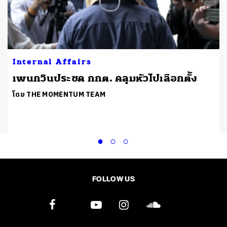
Internal Affairs
เพนกวินประชด กกต. คลุมหัวไปเลือกตั้ง
โดย THE MOMENTUM TEAM
FOLLOW US