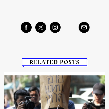
RELATED POSTS