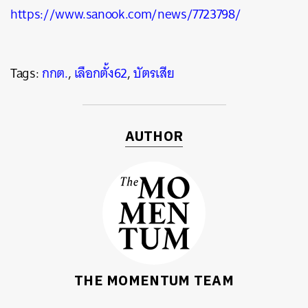
https://www.sanook.com/news/7723798/
Tags:
กกต.
,
เลือกตั้ง62
,
บัตรเสีย
AUTHOR
THE MOMENTUM TEAM