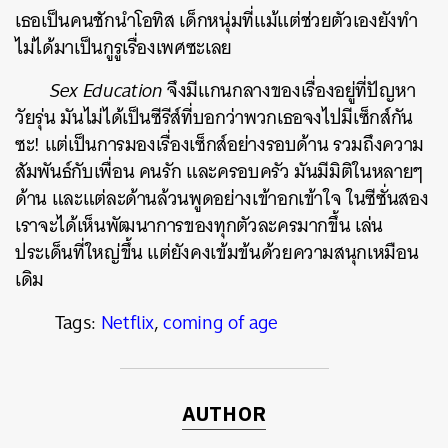
เธอเป็นคนชักนำโอทิส เด็กหนุ่มที่แม้แต่ช่วยตัวเองยังทำ
ไม่ได้มาเป็นกูรูเรื่องเพศซะเลย
Sex Education
จึงมีแกนกลางของเรื่องอยู่ที่ปัญหา
วัยรุ่น มันไม่ได้เป็นซีรีส์ที่บอกว่าพวกเธอจงไปมีเซ็กส์กัน
ซะ! แต่เป็นการมองเรื่องเซ็กส์อย่างรอบด้าน รวมถึงความ
สัมพันธ์กับเพื่อน คนรัก และครอบครัว มันมีมิติในหลายๆ
ด้าน และแต่ละด้านล้วนพูดอย่างเข้าอกเข้าใจ ในซีซั่นสอง
เราจะได้เห็นพัฒนาการของทุกตัวละครมากขึ้น เล่น
ประเด็นที่ใหญ่ขึ้น แต่ยังคงเข้มข้นด้วยความสนุกเหมือน
เดิม
Tags:
Netflix
,
coming of age
AUTHOR