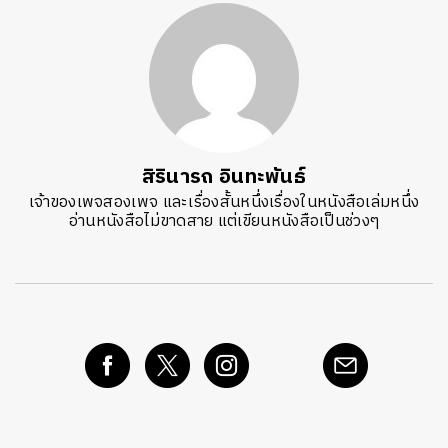
สิรินารถ อินทะพันธ์
เจ้าของเพจสองเพจ และเรื่องสั้นหนึ่งเรื่องในหนังสือเล่มหนึ่ง
อ่านหนังสือไม่ขาดสาย แต่เขียนหนังสือเป็นช่วงๆ