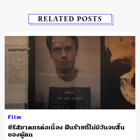
RELATED POSTS
Film
ง
ซีรีส์ฆาตกรต่อเนื่อง ฝันร้ายที่ไม่มีวันจบสิ้น
ของผู้คน