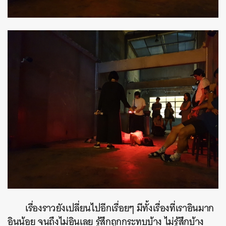
ค้นหา
SHARE
TWEET
LINE
EMAIL
เรื่องราวยังเปลี่ยนไปอีกเรื่อยๆ มีทั้งเรื่องที่เราอินมาก
อินน้อย จนถึงไม่อินเลย รู้สึกถูกกระทบบ้าง ไม่รู้สึกบ้าง