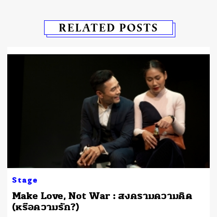
RELATED POSTS
Stage
Make Love, Not War : สงครามความคิด
(หรือความรัก?)