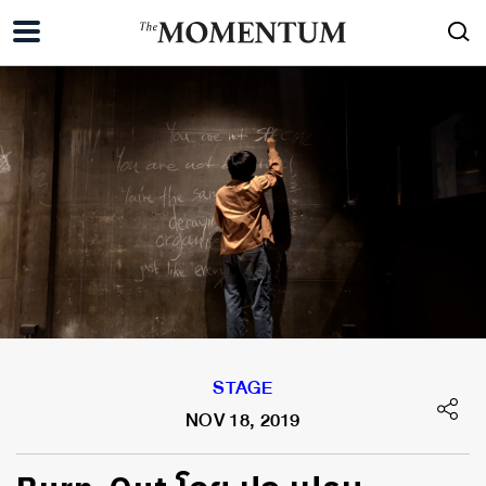
STAGE
NOV 18, 2019