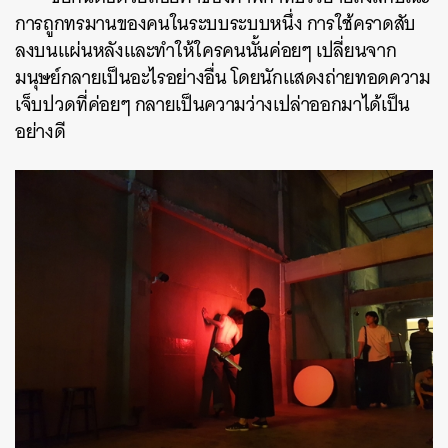
การถูกทรมานของคนในระบบระบบหนึ่ง การใช้คราดสับ
ลงบนแผ่นหลังและทำให้ใครคนนั้นค่อยๆ เปลี่ยนจาก
มนุษย์กลายเป็นอะไรอย่างอื่น โดยนักแสดงถ่ายทอดความ
เจ็บปวดที่ค่อยๆ กลายเป็นความว่างเปล่าออกมาได้เป็น
อย่างดี