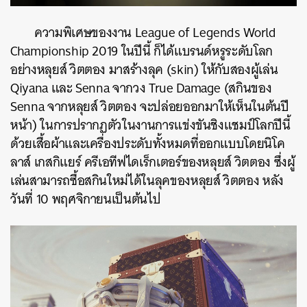
ความพิเศษของงาน League of Legends World
Championship 2019 ในปีนี้ ก็ได้แบรนด์หรูระดับโลก
อย่างหลุยส์ วิตตอง มาสร้างลุค (skin) ให้กับสองผู้เล่น
Qiyana และ
Senna
จากวง True Damage (สกินของ
Senna จากหลุยส์ วิตตอง จะปล่อยออกมาให้เห็นในต้นปี
หน้า) ในการปรากฏตัวในงานการแข่งขันชิงแชมป์โลกปีนี้
ด้วยเสื้อผ้าและเครื่องประดับทั้งหมดที่ออกแบบโดยนิโค
ลาส์ เกสกิแยร์ ครีเอทีฟไดเร็กเตอร์ของหลุยส์ วิตตอง ซึ่งผู้
เล่นสามารถซื้อสกินใหม่ได้ในลุคของหลุยส์ วิตตอง หลัง
วันที่ 10 พฤศจิกายนเป็นต้นไป