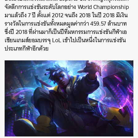
จัดลีกการแข่งขันระดับโลกอย่าง World Championship
มาแล้วถึง 7 ปี ตั้งแต่ 2012 จนถึง 2018 ในปี 2018 มีเงิน
รางวัลในการแข่งขันทั้งหมดมูลค่ากว่า 459.57 ล้านบาท
ซึ่งปี 2018 ที่ผ่านมาก็เป็นปีที่มหกรรมการแข่งขันกีฬาเอ
เชียนเกมส์ยอมบรรจุ LoL เข้าไปเป็นหนึ่งในการแข่งขัน
ประเภทกีฬาอีกด้วย