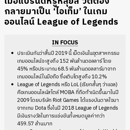
เมื่อแบรนด์หรูหลุยส์ วิตตอง
กลายมาเป็น ‘ไอเท็ม’ ในเกม
ออนไลน์ League of Legends
IN FOCUS
ประเมินกันว่าสิ้นปี 2019 นี้ เม็ดเงินในอุตสาหกรรม
เกมออนไลน์จะสูงถึง 152 พันล้านดอลลาร์ โดย
45% หรือประมาณ 68.5 พันล้านดอลลาร์มาจาก
เกมออนไลน์ในมือถือ ซึ่งเติบโตสูงถึง 10.2%
League of Legends หรือ LoL (เรียกสั้นๆ ว่าแอล)
คือเกมออนไลน์สไตล์ MOBA ที่ถือกำเนิดขึ้นมาในปี
2009 โดยบริษัท Riot Games ได้แรงบันดาลใจมา
จากเกม Dota
ซึ่งในปี 2018
League of Legends
มีเงินรางวัลในการแข่งขันทั้งหมดมูลค่ากว่า
459.57 ล้านบาท