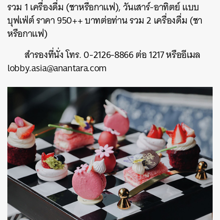
รวม 1 เครื่องดื่ม (ชาหรือกาแฟ), วันเสาร์-อาทิตย์ แบบ
บุฟเฟ่ต์ ราคา 950++ บาทต่อท่าน รวม 2 เครื่องดื่ม (ชา
หรือกาแฟ)
สำรองที่นั่ง โทร. 0-2126-8866 ต่อ 1217 หรืออีเมล
lobby.asia@anantara.com