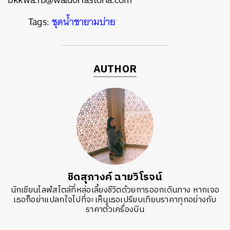
Tags:
ชุดน้ำชายามบ่าย
AUTHOR
ชิดสุภางค์ ฉายวิโรจน์
นักเขียนไลฟ์สไตล์ที่หล่อเลี้ยงชีวิตด้วยการออกเดินทาง หากเจอ
เธอก็อย่าแปลกใจไปที่จะเห็นเธอเปรียบเทียบราคาทุกอย่างกับ
ราคาตั๋วเครื่องบิน