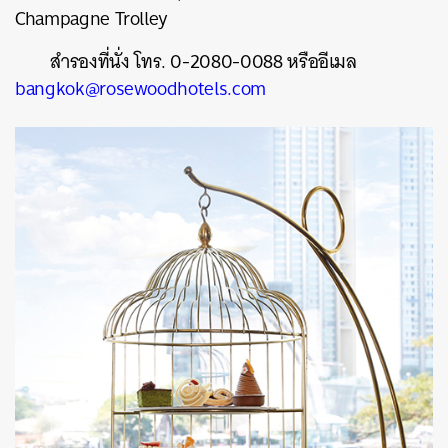
Champagne Trolley
สำรองที่นั่ง โทร. 0-2080-0088 หรืออีเมล
bangkok@rosewoodhotels.com