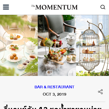
BAR & RESTAURANT
OCT 3, 2019