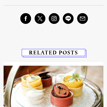
RELATED POSTS