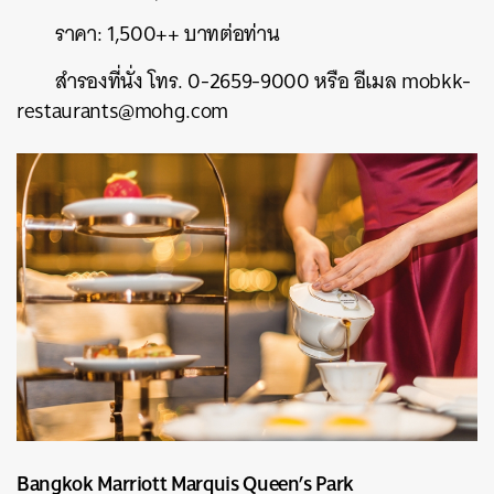
ราคา: 1,500++ บาทต่อท่าน
สำรองที่นั่ง โทร. 0-2659-9000 หรือ อีเมล mobkk-
restaurants@mohg.com
Bangkok Marriott Marquis Queen’s Park