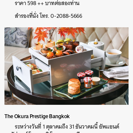
ราคา 598 ++ บาทต่อสองท่าน
สำรองที่นั่ง โทร. 0-2088-5666
The Okura Prestige Bangkok
ระหว่างวันที่ 1 ตุลาคมถึง 31 ธันวาคมนี้ อัพแอนด์