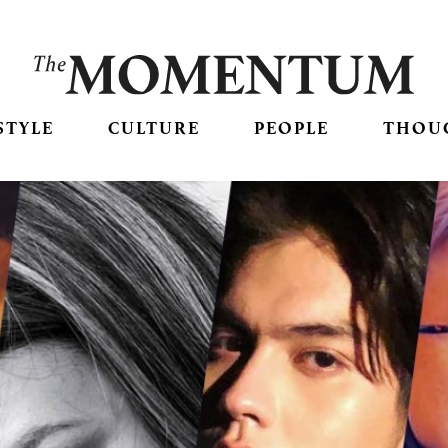
STYLE
CULTURE
PEOPLE
THOU