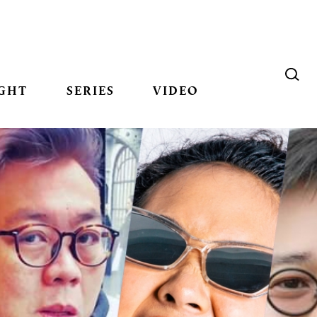
GHT
SERIES
VIDEO