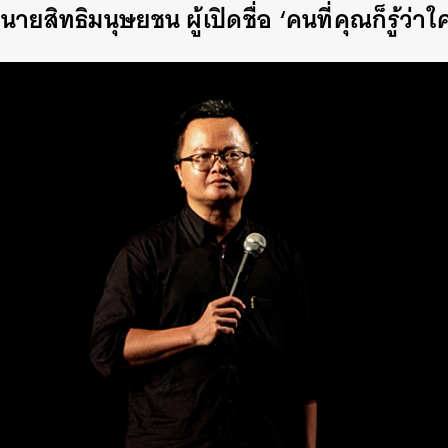
ยสิทธิมนุษยชน ผู้เปิดชื่อ ‘คนที่คุณก็รู้ว่าใ
นหา