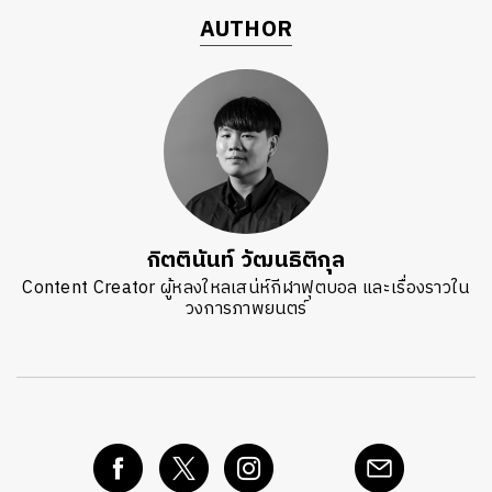
AUTHOR
กิตตินันท์ วัฒนธิติกุล
Content Creator ผู้หลงใหลเสน่ห์กีฬาฟุตบอล และเรื่องราวใน
วงการภาพยนตร์