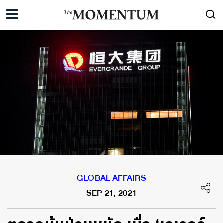
GLOBAL AFFAIRS
SEP 21, 2021