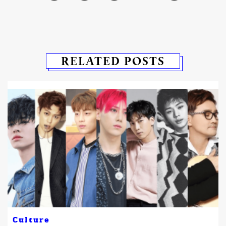
RELATED POSTS
Culture