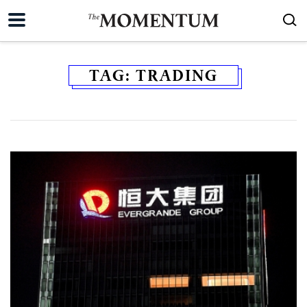
TAG:
TRADING