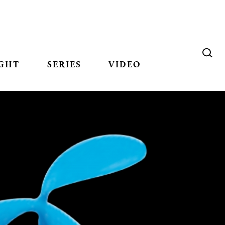
GHT
SERIES
VIDEO