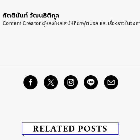
กิตตินันท์ วัฒนธิติกุล
Content Creator ผู้หลงใหลเสน่ห์กีฬาฟุตบอล และเรื่องราวในวง
RELATED POSTS