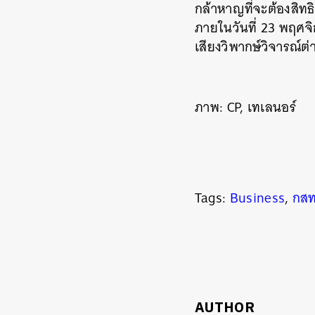
กล้าหาญที่จะต้องสิท
ภายในวันที่ 23 พฤศจิ
เสียงวิพากษ์วิจารณ
ภาพ: CP,
เทเลนอร์
Tags:
Business
,
กสท
AUTHOR