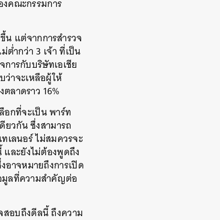
าของคณะกรรมการ
ขึ้น แต่จากการสำรวจ
ต่ำกว่า 3 เจ้า ที่เป็น
ิจการกับบริษัทเอเชีย
่าจะเหลือผู้ให้
แบ่งตลาดราว 16%
ือกที่จะเป็น พาร์ท
เดียวกัน ซึ่งสามารถ
่างเทเลนอร์ ไม่สมควรจะ
และยังไม่ต้องพูดถึง
ึ่งอาจหมายถึงการเปิด
้อมูลที่ความสำคัญต่อ
วจสอบถึงดีลนี้ ถึงความ