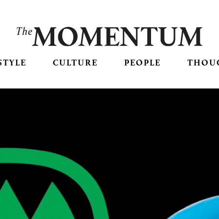
STYLE
CULTURE
PEOPLE
THOU