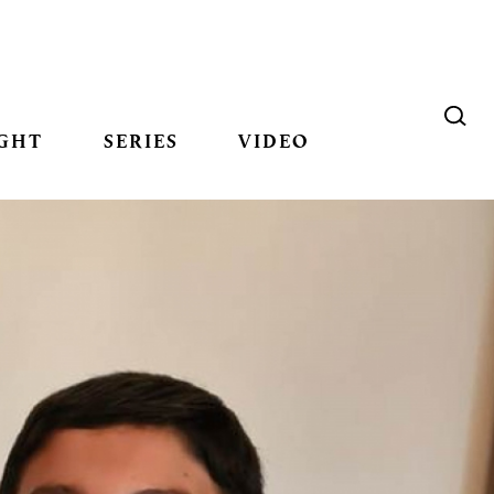
GHT
SERIES
VIDEO