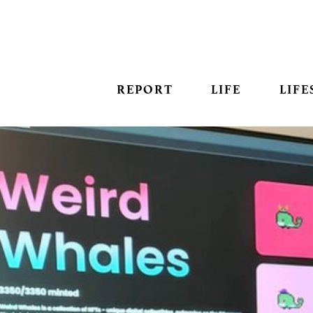
REPORT
LIFE
LIFE