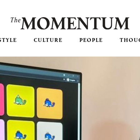
STYLE
CULTURE
PEOPLE
THOU