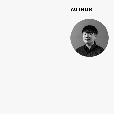
AUTHOR