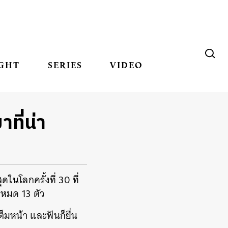
GHT
SERIES
VIDEO
ี่น่า
นโลกครั้งที่ 30 ที่
งหมด 13 ตัว
็มหน้า และฟันก็ยื่น