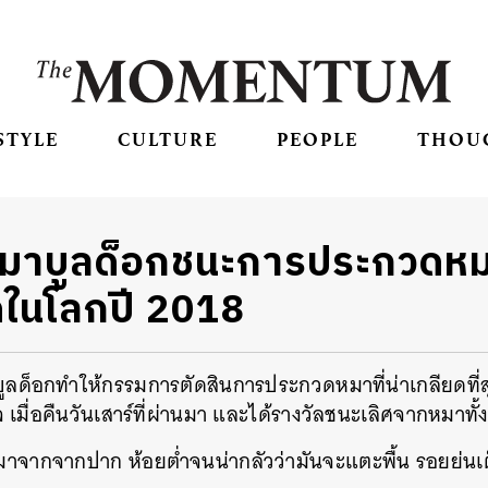
STYLE
CULTURE
PEOPLE
THOU
มาบูลด็อกชนะการประกวดหมาท
ุดในโลกปี 2018
ูลด็อกทำให้กรรมการตัดสินการประกวดหมาที่น่าเกลียดที่สุดใ
 เมื่อคืนวันเสาร์ที่ผ่านมา และได้รางวัลชนะเลิศจากหมาทั้
ออกมาจากจากปาก ห้อยต่ำจนน่ากลัวว่ามันจะแตะพื้น รอยย่นเต