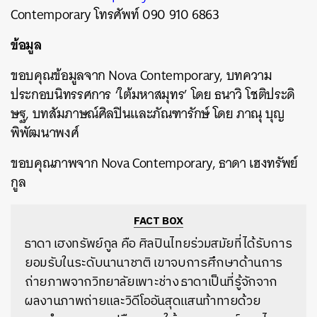
Contemporary โทรศัพท์ 090 910 6863
ข้อมูล
ขอบคุณข้อมูลจาก Nova Contemporary, บทความ
ประกอบนิทรรศการ ‘ใต้มหาสมุทร’ โดย ธนาวิ โชติประดิ
ษฐ, บทสัมภาษณ์ศิลปินและภัณฑารักษ์ โดย ภาณุ บุญ
พิพัฒนาพงศ์
ขอบคุณภาพจาก Nova Contemporary, ธาดา เฮงทรัพย์
กูล
FACT BOX
ธาดา เฮงทรัพย์กูล คือ ศิลปินไทยร่วมสมัยที่ได้รับการ
ยอมรับในระดับนานาชาติ เขาจบการศึกษาด้านการ
ถ่ายภาพจากวิทยาลัยเพาะช่าง ธาดาเป็นที่รู้จักจาก
ผลงานภาพถ่ายและวิดีโออันสุดแสนท้าทายด้วย