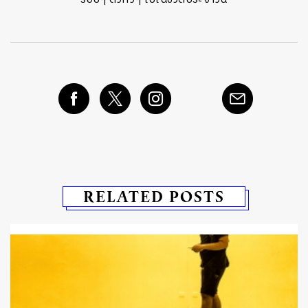
RELATED POSTS