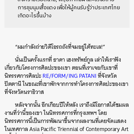
การชุมนุมเสื้อแดง เพื่อให้ผู้คนรับรู้ว่าประเทศไทย
เกิดอะไรขึ้นบ้าง
“ผมกำลังถ่ายวิดีโอรถถังที่จมอยู่ใต้ทะเล!”
นั่นเป็นครั้งแรกที่ ธาดา เฮงทรัพย์กูล เล่าให้เราฟัง
เกี่ยวกับโครงการศิลปะของเขา ตอนที่เราเจอกับเขาที่
นิทรรศการศิลปะ
RE/FORM/ING PATANI
ที่จังหวัด
ปัตตานี ในขณะที่เขาพักจากการทำโครงการศิลปะของเขา
ที่จังหวัดนราธิวาส
หลังจากนั้น อีกเกือบปีให้หลัง เราถึงมีโอกาสได้ชมผล
งานที่ว่านี้ของเขา ในนิทรรศการที่กรุงเทพฯ โดย
นิทรรศการนี้เป็นการพัฒนาขึ้นจากผลงานที่เคยจัดแสดง
ในเทศกาล Asia Pacific Triennial of Contemporary Art