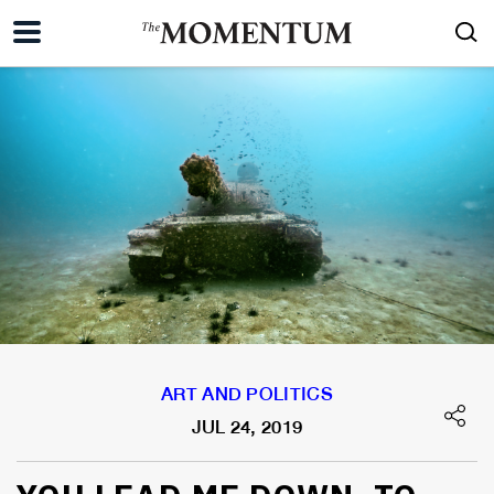
ART AND POLITICS
JUL 24, 2019