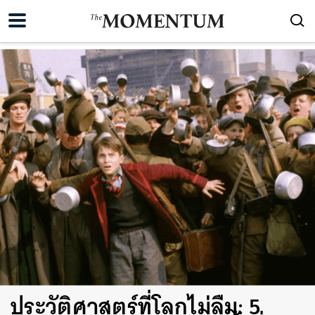
ประวัติศาสตร์ที่โลกไม่ลืม: 5