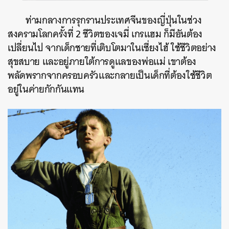
ท่ามกลางการรุกรานประเทศจีนของญี่ปุ่นในช่วง
สงครามโลกครั้งที่ 2 ชีวิตของเจมี่ เกรแฮม ก็มีอันต้อง
เปลี่ยนไป จากเด็กชายที่เติบโตมาในเซี่ยงไฮ้ ใช้ชีวิตอย่าง
สุขสบาย และอยู่ภายใต้การดูแลของพ่อแม่ เขาต้อง
พลัดพรากจากครอบครัวและกลายเป็นเด็กที่ต้องใช้ชีวิต
อยู่ในค่ายกักกันแทน