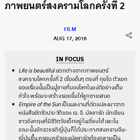
ภาพยนตร์สงครามโลกครั้งที่ 2
FILM
AUG 17, 2018
IN FOCUS
Life is beautiful
แตกต่างจากภาพยนตร์
สงครามโลกครั้งที่ 2 เรื่องอื่นๆ ตรงที่ กุยโด ตัวเอก
ของเรื่องนั้นเป็นผู้ชายที่มองโลกในแง่ดีอย่างเต็ม
หัวใจ พร้อมจะสร้างรอยยิ้มให้ลูกชายเสมอ
Empire of the Sun
เป็นผลงานที่ดัดแปลงมาจาก
หนังสืออัตชีวประวัติของ เจ. จี. บัลลาร์ด นักเขียน
ชาวอังกฤษที่มีชีวิตวัยเด็กอยู่ในเซี่ยงไฮ้ และใน
ขณะนั้นจักรวรรดิญี่ปุ่นก็ได้ประกาศสงครามจีน-
ญี่ปุ่นขึ้น ครอบครัวของบัลลาร์ดต้องกลายเป็น