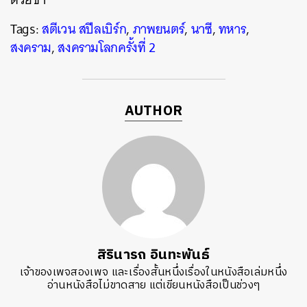
Tags:
สตีเวน สปีลเบิร์ก
,
ภาพยนตร์
,
นาซี
,
ทหาร
,
สงคราม
,
สงครามโลกครั้งที่ 2
AUTHOR
สิรินารถ อินทะพันธ์
เจ้าของเพจสองเพจ และเรื่องสั้นหนึ่งเรื่องในหนังสือเล่มหนึ่ง
อ่านหนังสือไม่ขาดสาย แต่เขียนหนังสือเป็นช่วงๆ