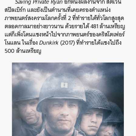
Saving Private Ryan
อีกหนึ่งผลงานจาก สตีเวน
สปิลเบิร์ก และยังเป็นตำนานที่เคยครองตำแหน่ง
ภาพยนตร์สงครามโลกครั้งที่ 2 ที่ทำรายได้ทั่วโลกสูงสุด
ตลอดกาลมาอย่างยาวนาน ด้วยรายได้ 481 ล้านเหรียญ
แต่ก็เพิ่งโดนแซงหน้าไปจากภาพยนตร์ของคริสโตเฟอร์
โนแลน ในเรื่อง
Dunkirk
(2017) ที่ทำรายได้แซงไปถึง
500 ล้านเหรียญ