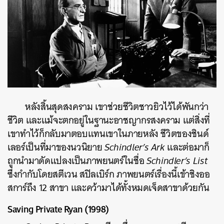
หลังสิ้นสุดสงคราม เขาช่วยชีวิตชาวยิวไว้ได้พันกว่า
ชีวิต และแม้จะตกอยู่ในฐานะอาชญากรสงคราม แต่สิ่งที่
เขาทำไว้ก็กลับมาตอบแทนเขาในภายหลัง ชีวิตของชินด์
เลอร์เป็นที่มาของนวนิยาย
Schindler’s Ark
และต่อมาก็
ถูกนำมาดัดแปลงเป็นภาพยนตร์ในชื่อ
Schindler’s List
ซึ่งกำกับโดยสตีเวน สปิลเบิร์ก ภาพยนตร์เรื่องนี้เข้าชิงออ
สการ์ถึง 12 สาขา และคว้ามาได้ทั้งหมดเจ็ดสาขาด้วยกัน
Saving Private Ryan (1998)