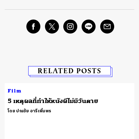
RELATED POSTS
Film
5 เหตุผลที่ทำให้หนังผีไม่มีวันตาย
โดย ปณชัย อารีเพิ่มพร