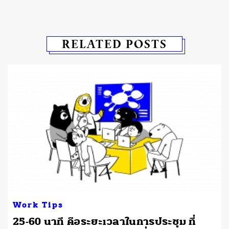
RELATED POSTS
Work Tips
25-60 นาที คือระยะเวลาในการประชุม ที่