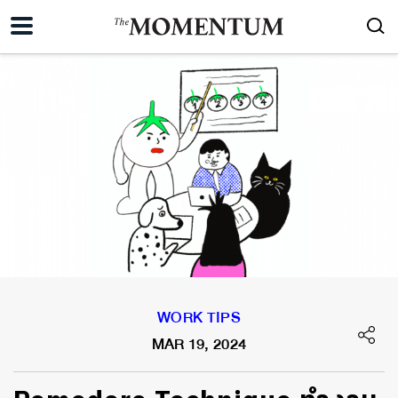
WORK TIPS
MAR 19, 2024