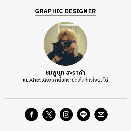
GRAPHIC DESIGNER
ชมพูนุท สะราคำ
แมวดำตัวเดียวเท่านั้นที่จะยึดพื้นที่หัวใจฉันได้