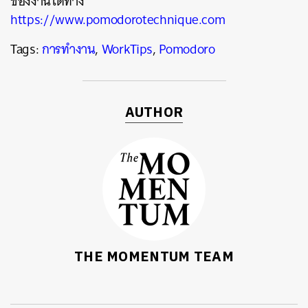
ของงานได้ทาง
https://www.pomodorotechnique.com
Tags:
การทำงาน
,
WorkTips
,
Pomodoro
AUTHOR
THE MOMENTUM TEAM