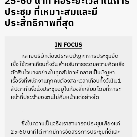
25-60 นาที คือระยะเวลาในการ
ประชุม ที่เหมาะสมและมี
ประสิทธิภาพที่สุด
IN FOCUS
หลายบริษัทต้องประสบปัญหาการประชุมยืด
เยื้อ ใช้เวลาเกือบทั้งวัน สำหรับการระดมความคิดหรือ
ตัดสินใจบางอย่างในทุกสัปดาห์ กลายเป็นปัญหา
เรื้อรังที่พนักงานทุกคนต้องสละเวลาเกือบทั้งวันใน 1
สัปดาห์ เพื่อนั่งประชุมอยู่ในห้องสี่เหลี่ยม โดยที่ภาระ
หน้าที่ประจำของตนไม่คืบหน้าแต่อย่างใด
.
ซึ่งในความเป็นจริงเราสามารถประชุมเพียงแค่
25-60 นาทีได้ หากมีการจัดสรรการประชุมที่ดีและ