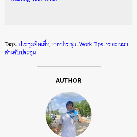
Tags:
ประชุมยืดเยื้อ
,
การประชุม
,
Work Tips
,
ระยะเวลา
สำหรับประชุม
AUTHOR