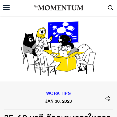
WORK TIPS
JAN 30, 2023