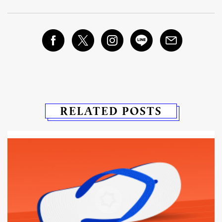
RELATED POSTS