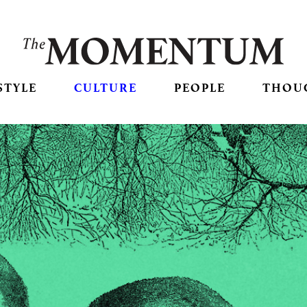
STYLE
CULTURE
PEOPLE
THOU