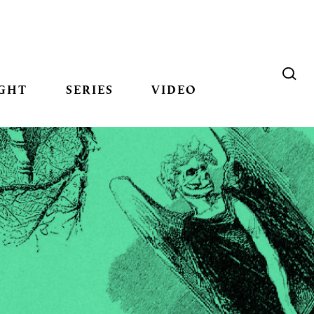
GHT
SERIES
VIDEO