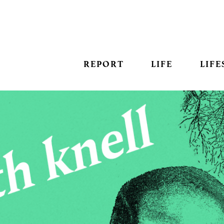
REPORT
LIFE
LIFE