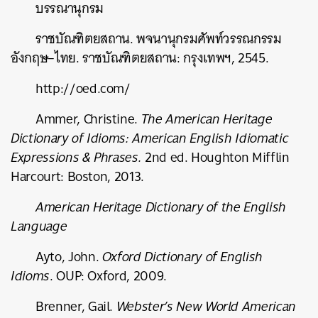
บรรณานุกรม
ราชบัณฑิตยสถาน
.
พจนานุกรมศัพท์วรรณกรรม
อังกฤษ
–
ไทย
.
ราชบัณฑิตยสถาน
:
กรุงเทพฯ
, 2545.
http://oed.com/
Ammer, Christine.
The American Heritage
Dictionary of Idioms: American English Idiomatic
Expressions & Phrases.
2
nd
ed. Houghton Mifflin
Harcourt: Boston, 2013.
American Heritage Dictionary of the English
Language
Ayto, John.
Oxford Dictionary of English
Idioms
. OUP: Oxford, 2009.
Brenner, Gail.
Webster’s New World American