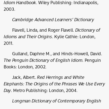
Idiom Handbook
. Wiley Publishing: Indianapolis,
2003.
Cambridge Advanced Learners’ Dictionary
Flavell, Linda, and Roger Flavell.
Dictionary of
Idioms and Their Origins
. Kylie Cathie: London,
2011.
Gulland, Daphne M., and Hinds-Howell, David.
The Penguin Dictionary of English Idiom
. Penguin
Books: London, 2002.
Jack, Albert.
Red Herrings and White
Elephants: The Origins of the Phrases We Use Every
Day
. Metro Publishing: London, 2004.
Longman Dictionary of Contemporary English