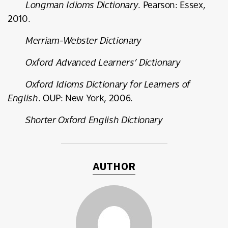
Longman Idioms Dictionary
. Pearson: Essex,
2010.
Merriam-Webster Dictionary
Oxford Advanced Learners’ Dictionary
Oxford Idioms Dictionary for Learners of
English
. OUP: New York, 2006.
Shorter Oxford English Dictionary
AUTHOR