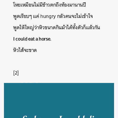
โหยเหมือนไม่มีข้าวตกถึงท้องมานานปี
พูดเรียบๆ
แค่
hungry
กลัวคนจะไม่เข้าใจ
พูดให้ใหญ่ว่าหิวขนาดกินม้าได้ทั้งตัวก็แล้วกัน
I could eat a horse.
หิวไส้จะขาด
[2]