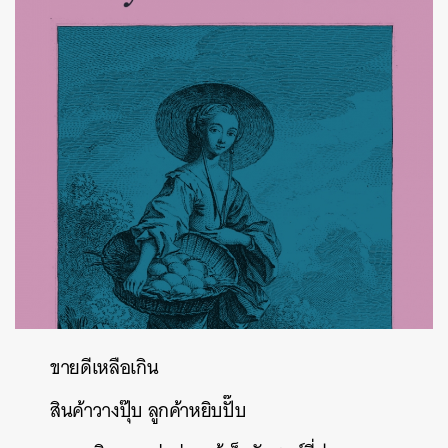
ขายดีเหลือเกิน
สินค้าวางปุ๊บ
ลูกค้าหยิบปั๊บ