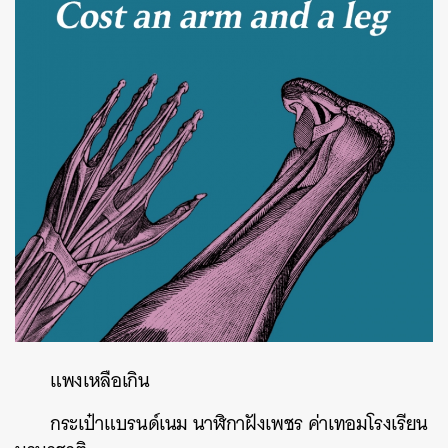
แพงเหลือเกิน
กระเป๋าแบรนด์เนม
นาฬิกาฝังเพชร
ค่าเทอมโรงเรียน