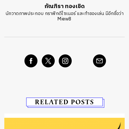
ภัณฑิรา ทองเชิด
นักวาดภาพประกอบ กราฟิกดีไซเนอร์ และทำของเล่น มีอีกชื่อว่า
Miew8
RELATED POSTS