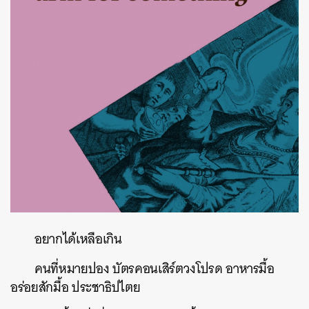
อยากได้เหลือเกิน
คนที่หมายปอง
บัตรคอนเสิร์ตวงโปรด
อาหารมื้อ
อร่อยสักมื้อ
ประชาธิปไตย