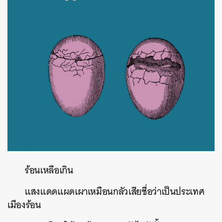
ร้อนเหลือเกิน
แสงแดดแผดเผาเหมือนกลัวเสียชื่อว่าเป็นประเทศ
เมืองร้อน