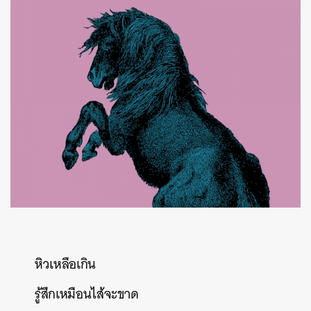
หิวเหลือเกิน
รู้สึกเหมือนไส้จะขาด