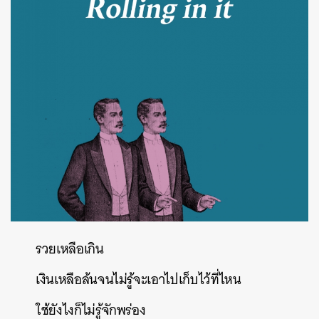
รวยเหลือเกิน
เงินเหลือล้นจนไม่รู้จะเอาไปเก็บไว้ที่ไหน
ใช้ยังไงก็ไม่รู้จักพร่อง