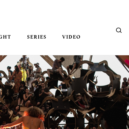
GHT
SERIES
VIDEO