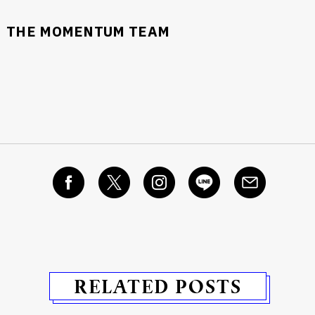
THE MOMENTUM TEAM
RELATED POSTS