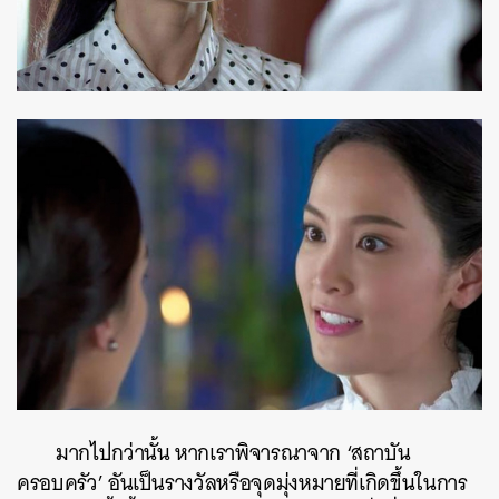
มากไปกว่านั้น หากเราพิจารณาจาก ‘สถาบัน
ครอบครัว’ อันเป็นรางวัลหรือจุดมุ่งหมายที่เกิดขึ้นในการ