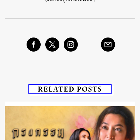
RELATED POSTS