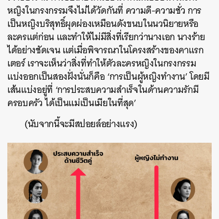
หญิงในกรงกรรมจึงไม่ได้วัดกันที่ ความดี-ความชั่ว การ
เป็นหญิงบริสุทธิ์ผุดผ่องเหมือนดังขนบในนวนิยายหรือ
ละครแต่ก่อน และทำให้ไม่มีสิ่งที่เรียกว่านางเอก นางร้าย
ได้อย่างชัดเจน แต่เมื่อพิจารณาในโครงสร้างของคาแรก
เตอร์ เราจะเห็นว่าสิ่งที่ทำให้ตัวละครหญิงในกรงกรรม
แบ่งออกเป็นสองฝั่งนั่นก็คือ ‘การเป็นผู้หญิงทำงาน’ โดยมี
เส้นแบ่งอยู่ที่ ‘การประสบความสำเร็จในด้านความรักมี
ครอบครัว ได้เป็นแม่เป็นเมียในที่สุด’
(นับจากนี้จะมีสปอยล์อย่างแรง)