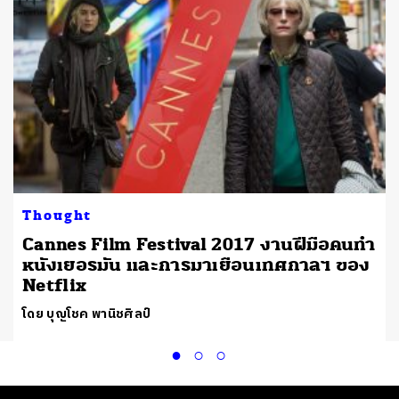
Thought
Cannes Film Festival 2017 งานฝีมือคนทำ
หนังเยอรมัน และการมาเยือนเทศกาลฯ ของ
Netflix
โดย บุญโชค พานิชศิลป์