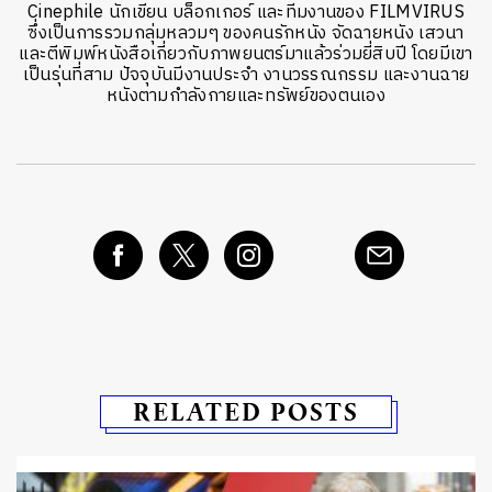
Cinephile นักเขียน บล็อกเกอร์ และทีมงานของ FILMVIRUS
ซึ่งเป็นการรวมกลุ่มหลวมๆ ของคนรักหนัง จัดฉายหนัง เสวนา
และตีพิมพ์หนังสือเกี่ยวกับภาพยนตร์มาแล้วร่วมยี่สิบปี โดยมีเขา
เป็นรุ่นที่สาม ปัจจุบันมีงานประจำ งานวรรณกรรม และงานฉาย
หนังตามกำลังกายและทรัพย์ของตนเอง
RELATED POSTS