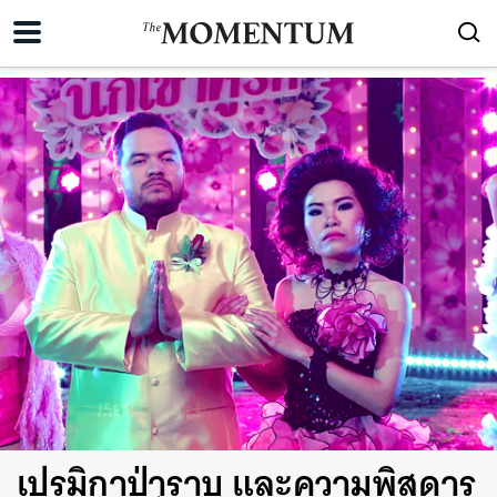
เปรมิกาป่าราบ และความพิสดาร