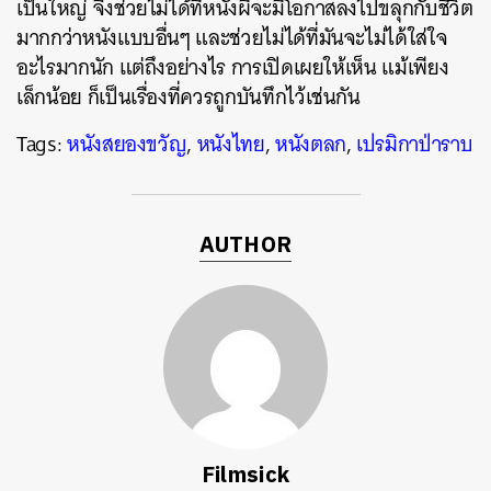
เป็นใหญ่ จึงช่วยไม่ได้ที่หนังผีจะมีโอกาสลงไปขลุกกับชีวิต
มากกว่าหนังแบบอื่นๆ และช่วยไม่ได้ที่มันจะไม่ได้ใส่ใจ
อะไรมากนัก แต่ถึงอย่างไร การเปิดเผยให้เห็น แม้เพียง
เล็กน้อย ก็เป็นเรื่องที่ควรถูกบันทึกไว้เช่นกัน
Tags:
หนังสยองขวัญ
,
หนังไทย
,
หนังตลก
,
เปรมิกาป่าราบ
AUTHOR
Filmsick