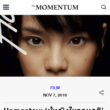
FILM
NOV 7, 2018