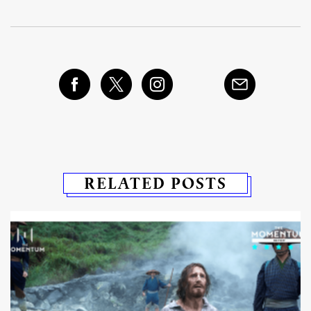
RELATED POSTS