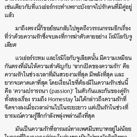
เช่นเดียวกับที่แวเธ่อร์กระทำเพราะบังอาจไปรักคนที่มีคู่อยู่
แล้ว
มาถึงตรงนี้ก็ขอย้อนกลับไปพูดถึงวรรณกรรมอีกเรื่อง
ที่ว่าด้วยความรักซึ่งจบลงที่การฆ่าตัวตายอย่าง
โรมิโอกับจู
เลียต
แวเธ่อร์ระทม และโรมิโอกับจูเลียตนั้น มีความเหมือน
กันตรงที่มันให้ความสำคัญกับ ‘ฉากเปิดของความรัก’ คือ
ความรักในช่วงเวลาที่มันสวยงามที่สุด มีพลังที่สุด และ
ยากจะคาดเดาที่สุด โดยเงื่อนไขที่ต้องมีในความรักเช่นนี้
คือ ‘ความปรารถนา (passion)’ ในตัวกันและกันของคู่รัก
ทั้งสองเรื่อง รวมถึง Homestay ไม่ได้กล่าวถึงความรักที่
จืดจางลงเมื่อเวลาผ่านไปในระยะยาว แต่เป็นรักในช่วงที่
อารมณ์ความรู้สึกกำลังพลุ่งพล่านถึงที่สุด
มันเป็นความรักที่อารมณ์ทางเพศมีบทบาทอยู่ไม่น้อย