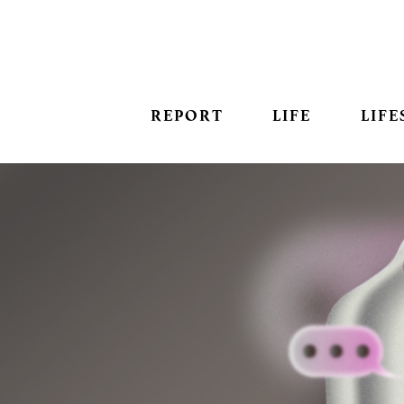
REPORT
LIFE
LIFE