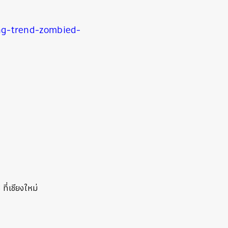
ng-trend-zombied-
ที่เชียงใหม่