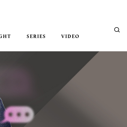
GHT
SERIES
VIDEO