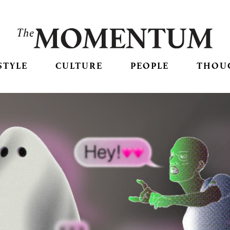
STYLE
CULTURE
PEOPLE
THOU