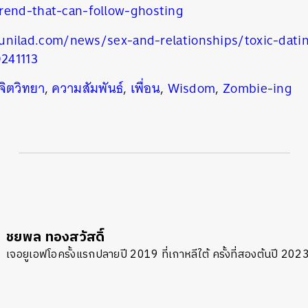
rend-that-can-follow-ghosting
unilad.com/news/sex-and-relationships/toxic-dati
241113
จิตวิทยา
,
ความสัมพันธ์
,
เพื่อน
,
Wisdom
,
Zombie-ing
ชยพล ทองสวัสดิ์
เจอยูเอฟโอครั้งแรกปลายปี 2019 ที่เกาหลีใต้ ครั้งที่สองต้นปี 2023 