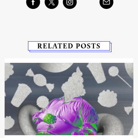
RELATED POSTS