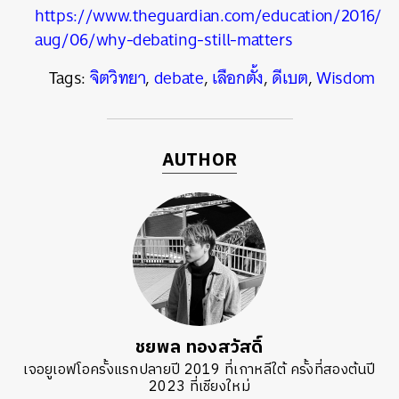
https://www.theguardian.com/education/2016/
aug/06/why-debating-still-matters
Tags:
จิตวิทยา
,
debate
,
เลือกตั้ง
,
ดีเบต
,
Wisdom
AUTHOR
ชยพล ทองสวัสดิ์
เจอยูเอฟโอครั้งแรกปลายปี 2019 ที่เกาหลีใต้ ครั้งที่สองต้นปี
2023 ที่เชียงใหม่