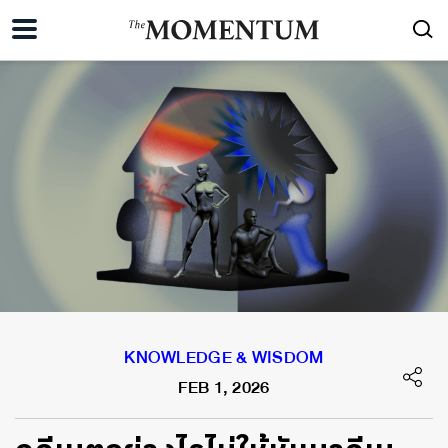
KNOWLEDGE & WISDOM
FEB 1, 2026