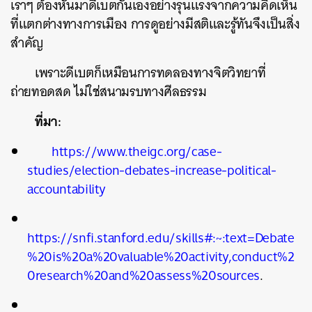
เราๆ ต้องหันมาดีเบตกันเองอย่างรุนแรงจากความคิดเห็น
ที่แตกต่างทางการเมือง การดูอย่างมีสติและรู้ทันจึงเป็นสิ่ง
สำคัญ
เพราะดีเบตก็เหมือนการทดลองทางจิตวิทยาที่
ถ่ายทอดสด ไม่ใช่สนามรบทางศีลธรรม
ที่มา:
https://www.theigc.org/case-
studies/election-debates-increase-political-
accountability
https://snfi.stanford.edu/skills#:~:text=Debate
%20is%20a%20valuable%20activity,conduct%2
0research%20and%20assess%20sources
.