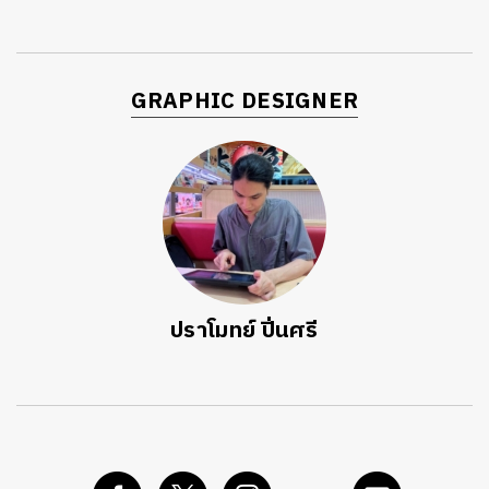
GRAPHIC DESIGNER
ปราโมทย์ ปิ่นศรี