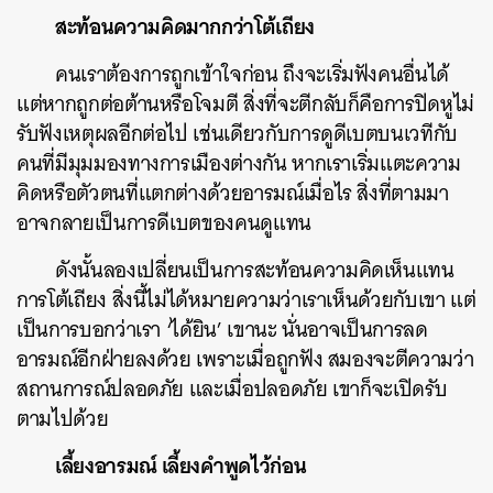
สะท้อนความคิดมากกว่าโต้เถียง
คนเราต้องการถูกเข้าใจก่อน ถึงจะเริ่มฟังคนอื่นได้
แต่หากถูกต่อต้านหรือโจมตี สิ่งที่จะตีกลับก็คือการปิดหูไม่
รับฟังเหตุผลอีกต่อไป เช่นเดียวกับการดูดีเบตบนเวทีกับ
คนที่มีมุมมองทางการเมืองต่างกัน หากเราเริ่มแตะความ
ค้นหา
คิดหรือตัวตนที่แตกต่างด้วยอารมณ์เมื่อไร สิ่งที่ตามมา
SHARE
TWEET
LINE
EMAIL
อาจกลายเป็นการดีเบตของคนดูแทน
ดังนั้นลองเปลี่ยนเป็นการสะท้อนความคิดเห็นแทน
การโต้เถียง สิ่งนี้ไม่ได้หมายความว่าเราเห็นด้วยกับเขา แต่
เป็นการบอกว่าเรา ‘ได้ยิน’ เขานะ นั่นอาจเป็นการลด
อารมณ์อีกฝ่ายลงด้วย เพราะเมื่อถูกฟัง สมองจะตีความว่า
สถานการณ์ปลอดภัย และเมื่อปลอดภัย เขาก็จะเปิดรับ
ตามไปด้วย
เลี้ยงอารมณ์ เลี้ยงคำพูดไว้ก่อน