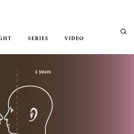
GHT
SERIES
VIDEO