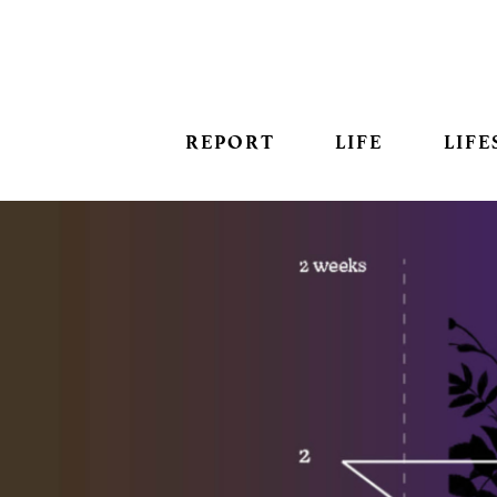
REPORT
LIFE
LIFE