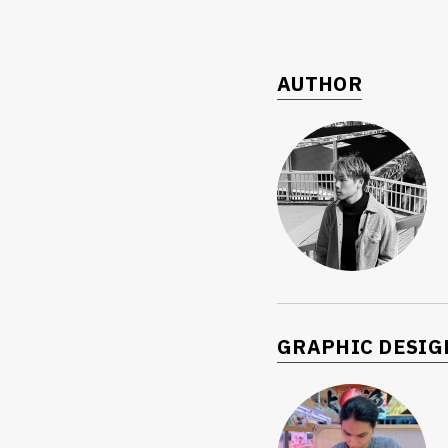
AUTHOR
GRAPHIC DESIG