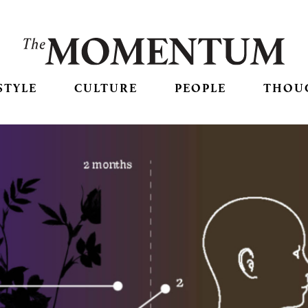
STYLE
CULTURE
PEOPLE
THOU