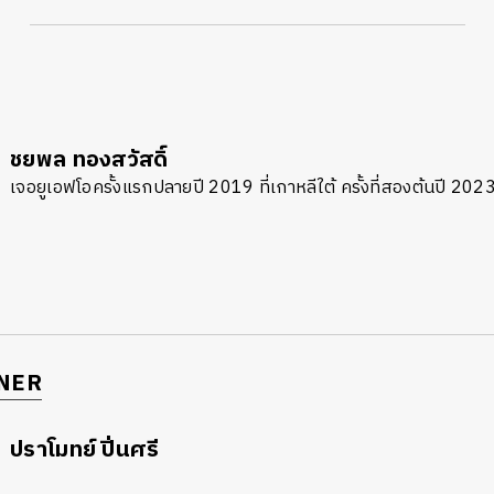
ชยพล ทองสวัสดิ์
เจอยูเอฟโอครั้งแรกปลายปี 2019 ที่เกาหลีใต้ ครั้งที่สองต้นปี 2023 
NER
ปราโมทย์ ปิ่นศรี