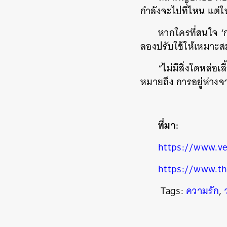
กำลังจะไปที่ไหน แต่ใ
หากใครที่สนใจ ‘กฎ
ลองปรับใช้ให้เหมาะสม
“ไม่มีสิ่งใดหล่อเ
หมายถึง การอยู่ห่างจ
ที่มา:
https://www.ve
https://www.th
Tags:
ความรัก
,