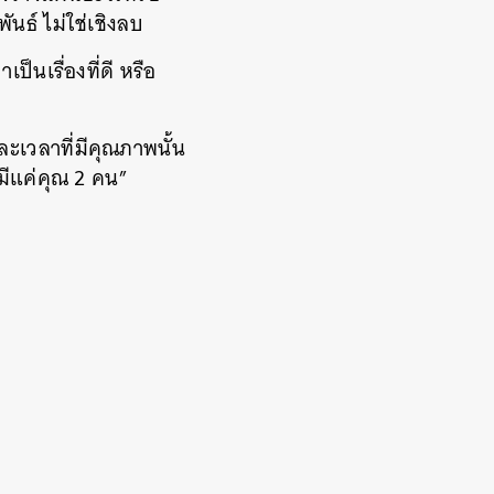
นธ์ ไม่ใช่เชิงลบ
ป็นเรื่องที่ดี หรือ
ละเวลาที่มีคุณภาพนั้น
มีแค่คุณ 2 คน”