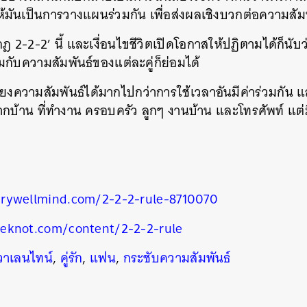
ห้มันเป็นการวางแผนร่วมกัน เพื่อส่งผลเชิงบวกต่อความสัมพั
 2-2-2’ นี้ และเงื่อนไขชีวิตเปิดโอกาสให้ปฏิตามได้ก็นับว่าเ
กับความสัมพันธ์ของแต่ละคู่ก็ย่อมได้
ลี้ยงความสัมพันธ์ได้มากไปกว่าการใช้เวลาอันมีค่าร่วมกัน แ
ากบ้าน ที่ทำงาน ครอบครัว ลูกๆ งานบ้าน และโทรศัพท์ แต่
rywellmind.com/2-2-2-rule-8710070
eknot.com/content/2-2-2-rule
วาเลนไทน์
,
คู่รัก
,
แฟน
,
กระชับความสัมพันธ์