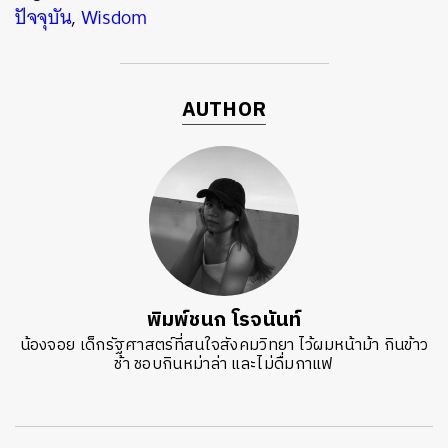
ปัจจุบัน
,
Wisdom
AUTHOR
พิมพ์ชนก โรจนันท์
น้องจอย เด็กรัฐศาสตร์ที่สนใจสังคมวิทยา ไว้ผมหน้าม้า กินข้าว
ช้า ชอบกินหม่าล่า และไม่ดื่มกาแฟ