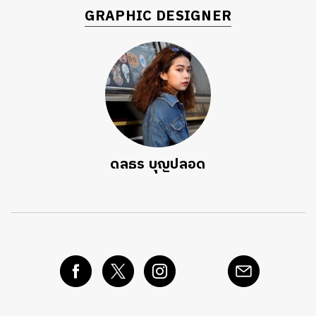
GRAPHIC DESIGNER
ดลธร บุญปลอด