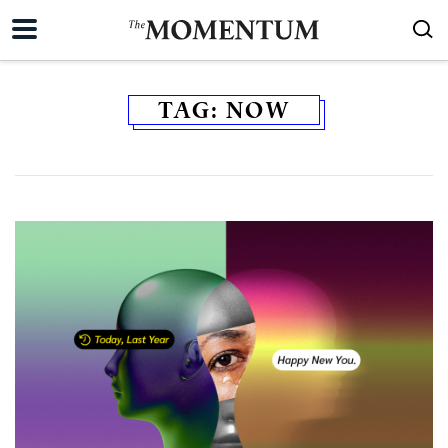
TAG:
NOW