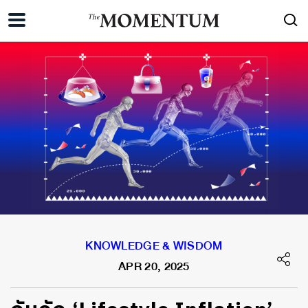
KNOWLEDGE & WISDOM
APR 20, 2025