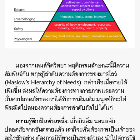
มองจากเลนส์จิตวิทยา พฤติกรรมลักษณะนี้มีความ
สัมพันธ์กับ ทฤษฎีลำดับความต้องการของมาสโลว์
(Maslow’s Hierarchy of Needs) กล่าวคือเมื่อรายได้
เพิ่มขึ้น ส่งผลให้ความต้องการทางกายภาพและความ
มั่นคงปลอดภัยของเราได้รับการเติมเต็ม มนุษย์ก็จะไต่
พีระมิดไปสนองความต้องการลำดับถัดไป ได้แก่
ความรู้สึกเป็นส่วนหนึ่ง:
เมื่อกินอิ่ม นอนหลับ
ปลอดภัยจากอันตรายแล้ว เราก็จะเริ่มต้องการเป็นเจ้าของ
อะไรสักอย่าง ต้องการมีที่ทางเป็นของตัวเอง นำไปสู่การใช้