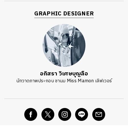
GRAPHIC DESIGNER
อภิสรา วิเศษบุญลือ
นักวาดภาพประกอบ ชานม Miss Mamon เลิฟเวอร์