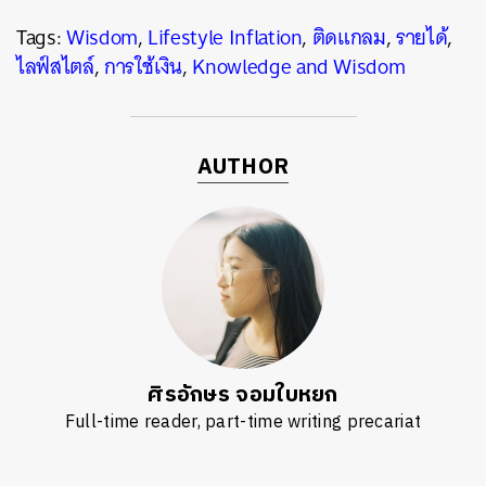
Tags:
Wisdom
,
Lifestyle Inflation
,
ติดแกลม
,
รายได้
,
ไลฟ์สไตล์
,
การใช้เงิน
,
Knowledge and Wisdom
AUTHOR
ศิรอักษร จอมใบหยก
Full-time reader, part-time writing precariat