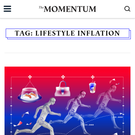
TAG:
LIFESTYLE INFLATION