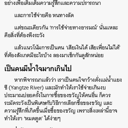
อย่างเพื่อเติมเต็มความรู้สึกและความปรารถนา
และการใช้จ่ายคือ หนทางลัด
แต่ขณะเดียวกัน ‘การใช้จ่ายทางอารมณ์’ นั่นแหละ
คือสิ่งที่ต้องพึงระวัง
แล้วแนวโน้มการเป็นคน ‘เสียเงินได้ เสียเพื่อนไม่ได้’
ที่ต้องสังเกตมีอะไรบ้าง ลองมาเช็กกันดูสักหน่อย
เป็นคนมีน้ำใจมากเกินไป
หากพิจารณาแล้วว่า เราเป็นคนใจกว้างดั่งแม่น้ำแยง
ซี (Yangtze River) และมักทำให้เราใช้จ่ายเกินงบ
ประมาณบ่อยครั้งในการซื้อของขวัญให้คนอื่น ก็ควร
ระมัดระวังเป็นพิเศษกับวิธีการเลือกซื้อของขวัญ และ
ความรู้สึกที่เกิดขึ้นเมื่อซื้อของขวัญ เพราะสิ่งเหล่านี้อาจ
ทำให้เรา ‘หมดตูด’ ได้ง่ายๆ