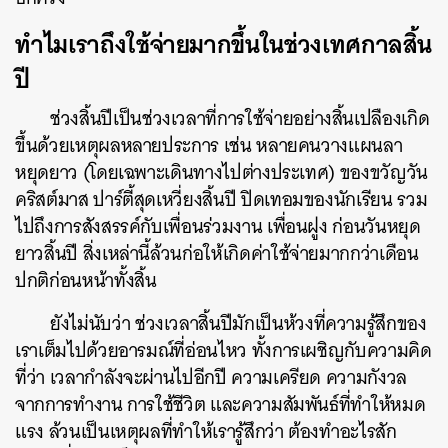
ทำไมเราถึงใช้จ่ายมากขึ้นในช่วงเทศกาลสิ้น
ปี
ช่วงสิ้นปีเป็นช่วงเวลาที่การใช้จ่ายอย่างสิ้นเปลืองเกิด
ขึ้นด้วยเหตุผลหลายประการ เช่น หลายคนวางแผนลา
หยุดยาว (โดยเฉพาะเดินทางไปต่างประเทศ) ของขวัญวัน
คริสต์มาส ปาร์ตี้สุดเหวี่ยงสิ้นปี ปิดเทอมของนักเรียน รวม
ไปถึงการสังสรรค์กับเพื่อนร่วมงาน เพื่อนฝูง ก่อนวันหยุด
ยาวสิ้นปี สิ่งเหล่านี้ล้วนก่อให้เกิดค่าใช้จ่ายมากกว่าเดือน
ปกติก่อนหน้าทั้งสิ้น
ยังไม่นับว่า ช่วงเวลาสิ้นปีมักเป็นห้วงที่ความรู้สึกของ
เราเต็มไปด้วยอารมณ์ที่อ่อนไหว ทั้งการเผชิญกับความคิด
ที่ว่า เวลากำลังจะผ่านไปอีกปี ความเครียด ความกังวล
จากการทำงาน การใช้ชีวิต และความสัมพันธ์ที่ทำให้หมด
แรง ล้วนเป็นเหตุผลที่ทำให้เรารู้สึกว่า ต้องทำอะไรสัก