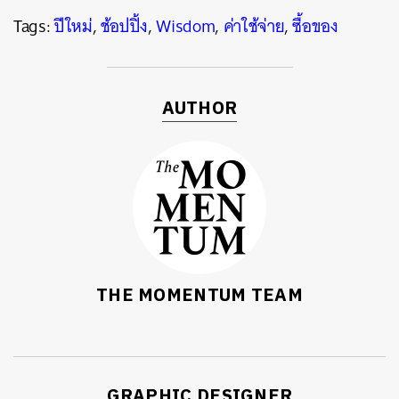
Tags:
ปีใหม่
,
ช้อปปิ้ง
,
Wisdom
,
ค่าใช้จ่าย
,
ซื้อของ
AUTHOR
THE MOMENTUM TEAM
GRAPHIC DESIGNER