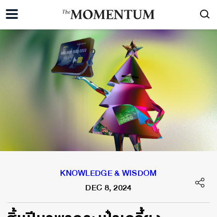
KNOWLEDGE & WISDOM
DEC 8, 2024