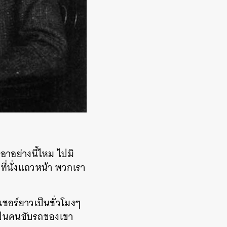
อาอย่างนี้ไหม ไปมิ
ี่นั่งแถวหน้า พวกเรา
กเชอร์ยาวเป็นชั่วโมงๆ
่เป็นคนขับรถของเขา