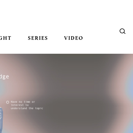
GHT
SERIES
VIDEO