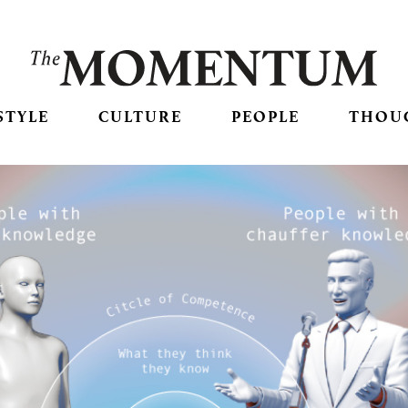
STYLE
CULTURE
PEOPLE
THOU