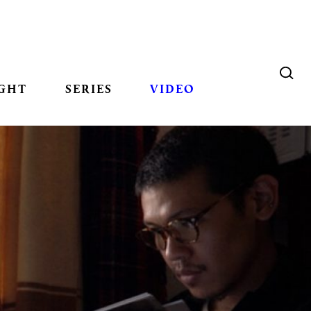
GHT
SERIES
VIDEO