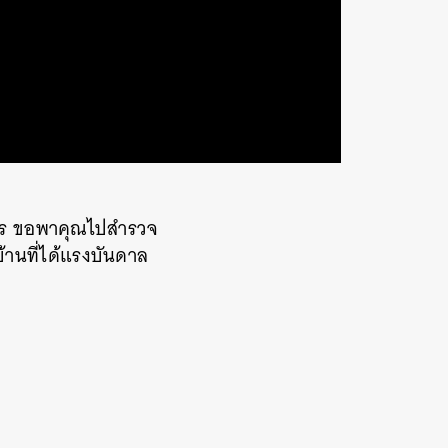
การ ขอพาคุณไปสำรวจ
้านที่ได้แรงบันดาล