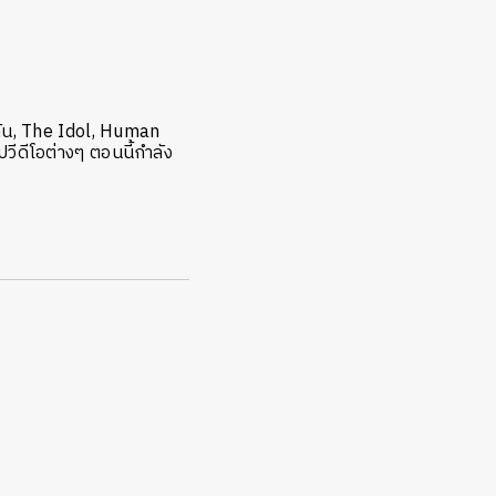
ยวกัน, The Idol, Human
ีดีโอต่างๆ ตอนนี้กำลัง