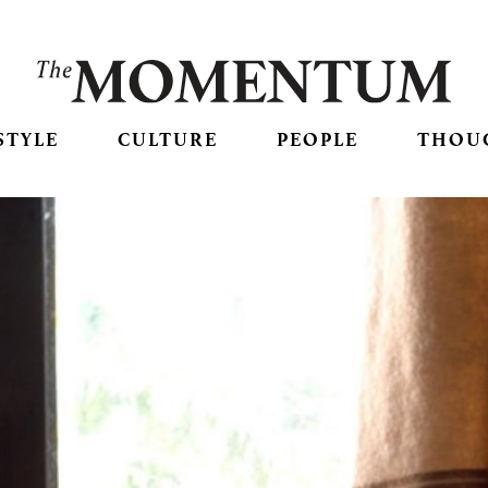
STYLE
CULTURE
PEOPLE
THOU