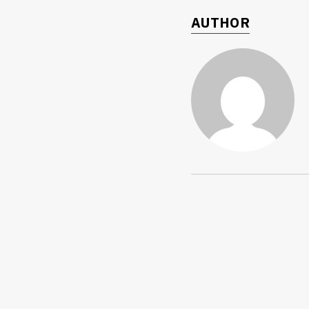
AUTHOR