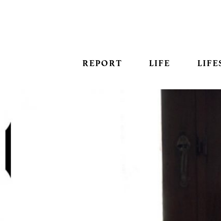
REPORT
LIFE
LIFE