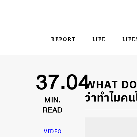
REPORT
LIFE
LIFE
WHAT DO 
37.04
ว่าทำไมคน
MIN.
READ
VIDEO