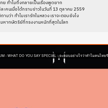
ย ทำไมถึงกลายเป็นเรื่องพูดยาก
่ละคนเมื่อได้ทราบข่าวในวันที่ 13 ตุลาคม 2559
ชาติถามว่า ทำไมเรารักในหลวง เราจะตอบยังไง
มหากษัตริย์ที่ทรงงานหนักที่สุดในโลก