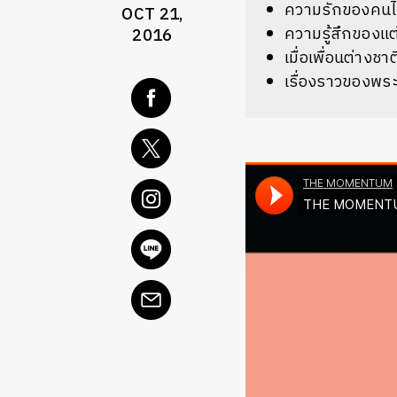
ความรักของคนไท
OCT 21,
ความรู้สึกของแต
2016
เมื่อเพื่อนต่าง
เรื่องราวของพระ