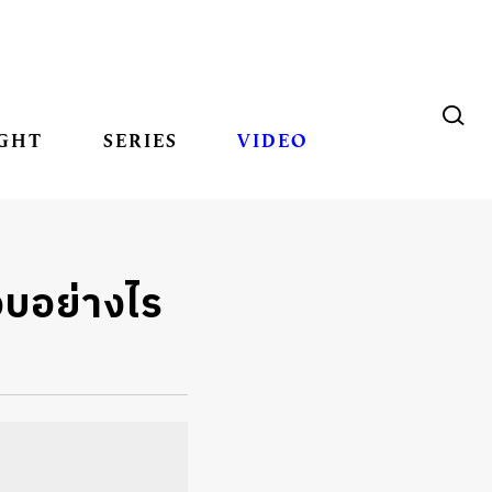
GHT
SERIES
VIDEO
บอย่างไร