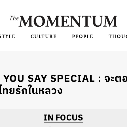
STYLE
CULTURE
PEOPLE
THOU
YOU SAY SPECIAL : จะตอ
ไทยรักในหลวง
IN FOCUS