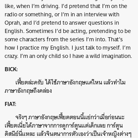
like, when I’m driving. I’d pretend that I’m on the
radio or something, or I’m in an interview with
Oprah, and I’d pretend to answer questions in
English. Sometimes I’d be acting, pretending to be
some characters from the series I’m into. That’s
how I practice my English. I just talk to myself. I’m
crazy. I’m an only child so I have a wild imagination.
BICK:
เฟี้ยตล่ะครับ ได้ใช้ภาษาอังกฤษแค่ไหน แล้วทำไม
ภาษาอังกฤษถึงคล่อง
FIAT:
จริงๆ ภาษาอังกฤษเฟี้ยตตอนนี้แย่กว่าเมื่อก่อนนะ
เฟี้ยตเนี่ยได้ภาษาจากการดูการ์ตูนแต่เด็กเลย การ์ตูน
ดิสนีย์นี่แหละ แล้วจินตนาการตัวเองว่าเป็นเจ้าหญิงต่างๆ