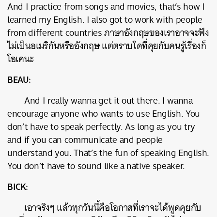
And I practice from songs and movies, that’s how I
learned my English. I also got to work with people
from different countries ภาษาอังกฤษของเราอาจจะฟัง
ไม่เป็นอเมริกันหรืออังกฤษ แต่ตราบใดที่คุยกับคนรู้เรื่องก็
โอเคนะ
BEAU:
And I really wanna get it out there. I wanna
encourage anyone who wants to use English. You
don’t have to speak perfectly. As long as you try
and if you can communicate and people
understand you. That’s the fun of speaking English.
You don’t have to sound like a native speaker.
BICK:
เอาจริงๆ แล้วทุกวันนี้คือโอกาสที่เราจะได้พูดคุยกับ