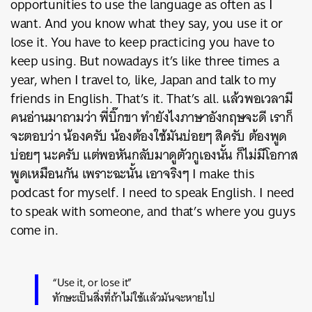
opportunities to use the language as often as I
want. And you know what they say, you use it or
lose it. You have to keep practicing you have to
keep using. But nowadays it’s like three times a
year, when I travel to, like, Japan and talk to my
friends in English. That’s it. That’s all. แล้วพอเวลามี
คนอ่านมาถามว่า พี่บิ๊กขา ทำยังไงภาษาอังกฤษจะดี เราก็
จะตอบว่า น้องครับ น้องต้องใช้มันบ่อยๆ สิครับ ต้องพูด
บ่อยๆ นะครับ แต่พอหันกลับมาดูตัวกูเองนั้น ก็ไม่มีโอกาส
พูดเหมือนกัน เพราะฉะนั้น เอาจริงๆ I make this
podcast for myself. I need to speak English. I need
to speak with someone, and that’s where you guys
come in.
“Use it, or lose it”
ทักษะเป็นสิ่งที่ถ้าไม่ใช้แล้วมันจะหายไป