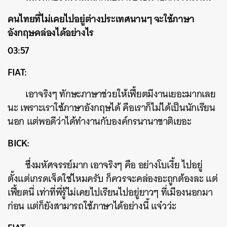
คนไทยที่ไม่เคยไปอยู่ต่างประเทศนานๆ จะใช้ภาษา
อังกฤษคล่องได้อย่างไร
03:57
FIAT:
เอาจริงๆ ทักษะภาษาช่วยให้เฟี้ยตมีงานเยอะมากเลย
นะ เพราะเราใช้ภาษาอังกฤษได้ คือเราก็ไม่ได้เป็นนักเรียน
นอก แต่พอดีว่าได้ทำงานกับองค์กรนานาชาติเยอะ
BICK:
ซึ่งมหัศจรรย์มาก เอาจริงๆ คือ อย่างโบเงี้ย ไปอยู่
ตั้งแต่เกรดเจ็ดใช่ไหมครับ ก็ควรจะคล่องอะถูกต้องละ แต่
เฟี้ยตนี่ เท่าที่พี่รู้ไม่เคยไปเรียนไปอยู่ยาวๆ ที่เมืองนอกมา
ก่อน แต่ก็ยังสามารถใช้ภาษาได้อย่างนี้ แจ๋วว่ะ