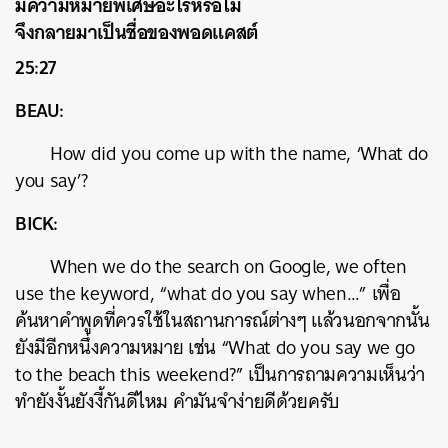
มีความหมายพิเศษอะไรหรือไม่
จึงกลายมาเป็นชื่อของพอดแคสต์
25:27
BEAU:
How did you come up with the name, ‘What do
you say’?
BICK:
When we do the search on Google, we often
use the keyword, “what do you say when…” เพื่อ
ค้นหาคำพูดที่ควรใช้ในสถานการณ์ต่างๆ แล้วนอกจากนั้น
ยังมีอีกหนึ่งความหมาย เช่น “What do you say we go
to the beach this weekend?” เป็นการถามความเห็นว่า
ทำยังงั้นยังงี้กันดีไหม คำมันจำง่ายดีด้วยครับ