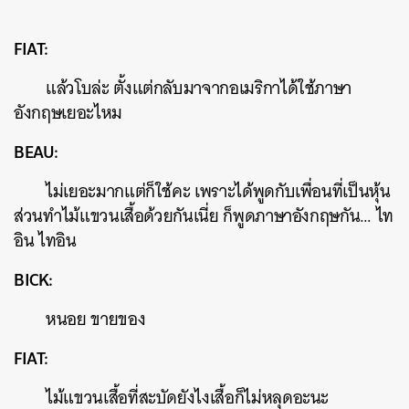
FIAT:
แล้วโบล่ะ ตั้งแต่กลับมาจากอเมริกาได้ใช้ภาษา
อังกฤษเยอะไหม
BEAU:
ไม่เยอะมากแต่ก็ใช้คะ เพราะได้พูดกับเพื่อนที่เป็นหุ้น
ส่วนทำไม้แขวนเสื้อด้วยกันเนี่ย ก็พูดภาษาอังกฤษกัน… ไท
อิน ไทอิน
BICK:
หนอย ขายของ
FIAT:
ไม้แขวนเสื้อที่สะบัดยังไงเสื้อก็ไม่หลุดอะนะ