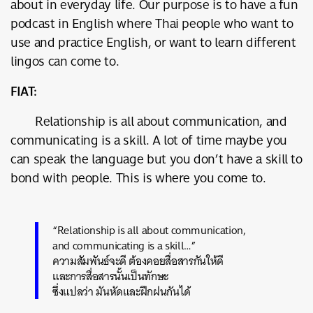
about in everyday life. Our purpose is to have a fun
podcast in English where Thai people who want to
use and practice English, or want to learn different
lingos can come to.
FIAT:
Relationship is all about communication, and
communicating is a skill. A lot of time maybe you
can speak the language but you don’t have a skill to
bond with people. This is where you come to.
“Relationship is all about communication,
and communicating is a skill…”
ความสัมพันธ์จะดี ต้องคอยสื่อสารกันให้ดี
และการสื่อสารนั้นเป็นทักษะ
ซึ่งแปลว่า มันหัดและฝึกฝนกันได้