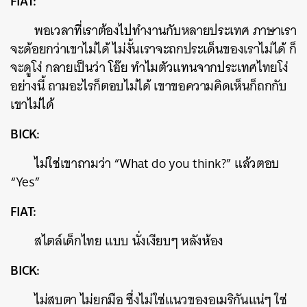
FIAT:
พอเวลาที่เราต้องไปทำงานกับหลายประเทศ ภาษาเรา
จะด้อยกว่าเขาไม่ได้ ไม่งั้นเราจะถกประเด็นของเราไม่ได้ ก็
จะดูโง่ กลายเป็นว่า โอ๊ย ทำไมตัวแทนจากประเทศไทยโง่
อย่างนี้ ถามอะไรก็ตอบไม่ได้ เขาขอความคิดเห็นก็ถกกับ
เขาไม่ได้
BICK:
ไม่ใช่เขาถามว่า “What do you think?” แล้วตอบ
“Yes”
FIAT:
สไตล์เด็กไทย แบบ นั่งเงียบๆ หลังห้อง
BICK:
ไม่สบตา ไม่ยกมือ ซึ่งไม่ใช่แนวของอเมริกันแน่ๆ ใช่