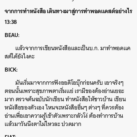
จากการทำหนังสือ เดินทางมาสู่การทำพอดแคสต์อย่างไร
13:38
BEAU:
แล้วจากการเขียนหนังสือและเป็นบ.ก. มาทำพอดแค
สต์ได้ยังไงคะ
BICK:
มันเริ่มมาจากการฟังออดิโอบุ๊กก่อนครับ เอาจริงๆ
ตอนนั้นเพราะสุขภาพตาเริ่มแย่ เรามีของต้องอ่านเยอะ
มาก ตรวจต้นฉบับนักเขียน ทำหนังสือให้ชาวบ้าน เขียน
หนังสือของตัวเอง ไหนจะหนังสืออื่นๆ ต่างๆ ที่ควรต้อง
อ่านเพื่อเอาความรู้เข้าตัวเพราะกลัวโง่ ต้องทำการบ้าน
แล้วมาวันนึงตาไม่ไหวละ ปวดมาก