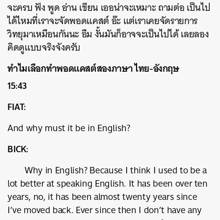
จะครบ ฟัง พูด อ่าน เขียน เออน่าจะเหมาะ ถามต่อ เป็นไป
ได้ไหมที่เราจะจัดพอดแคสต์ อ๊ะ แต่เราเคยจัดรายการ
วิทยุมาเหมือนกันนะ อืม งั้นมันก็อาจจะเป็นไปได้ เลยลอง
คิดดูแบบจริงจังครับ
ทำไมเลือกทำพอดแคสต์สองภาษา ไทย-อังกฤษ
15:43
FIAT:
And why must it be in English?
BICK:
Why in English? Because I think I used to be a
lot better at speaking English. It has been over ten
years, no, it has been almost twenty years since
I’ve moved back. Ever since then I don’t have any