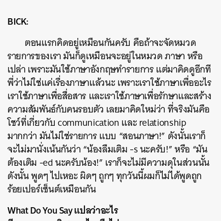
BICK:
ตอนแรกคิดอยู่เหมือนกันครับ คือถ้าจะจัดหมวด
รายการของเรา มันก็ดูเหมือนจะอยู่ในหมวด ภาษา หรือ
เปล่า เพราะมันใช้ภาษาอังกฤษทำรายการ แต่มาคิดดูอีกที
พี่ว่าไม่ใช่แค่เรื่องภาษาแล้วนะ เพราะเราใช้ภาษาเพื่ออะไร
เราใช้ภาษาเพื่อสื่อสาร และเราใช้ภาษาเพื่อรักษาและสร้าง
ความสัมพันธ์กับคนรอบตัว เลยมาคิดใหม่ว่า ที่จริงมันคือ
โชว์ที่เกี่ยวกับ communication และ relationship
มากกว่า มันไม่ใช่รายการ แบบ “สอนภาษา!” ดังนั้นเราก็
จะไม่มานั่งเน้นกันว่า “น้องลืมเติม -s นะครับ!” หรือ “มัน
ต้องเติม -ed นะครับน้อง!” เราก็จะไม่มีความดุในส่วนนั้น
ดังนั้น พูดๆ ไปเหอะ ผิดๆ ถูกๆ ทุกวันนี้ผมก็ไม่ได้พูดถูก
ร้อยเปอร์เซ็นต์เหมือนกัน
What Do You Say แปลว่าอะไร