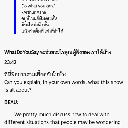
Do what you can.”
-Arthur Ashe
อยู่ที่ไหนก็เริ่มตรงนั้น
มีอะไรก็ใช้สิ่งนั้น
แล้วทำเต็มที่ เท่าที่ทำได้
WhatDoYouSay จะช่วยอะไรคุณผู้ฟังของเราได้บ้าง
23:42
ทีนี้พี่อยากถามเฟี้ยตกับโบบ้าง
Can you explain, in your own words, what this show
is all about?
BEAU:
We pretty much discuss how to deal with
different situations that people may be wondering