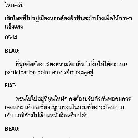
ไหมครับ
เด็กไทยที่ไปอยู่เมืองนอกต้องฝ่าฟันอะไรบ้างเพื่อให้ภาษา
แข็งแรง
05:14
BEAU:
ที่นู่นคือต้องแสดงความคิดเห็น ไม่งั้นไม่ได้คะแนน
participation point อาจารย์เขาจะดูอยู่
FIAT:
ตอนโบไปอยู่ที่นู่นใหม่ๆ คงต้องปรับตัวกันพอสมควร
เลยเนาะ เด็กเอเชียจะถูกมองเป็นกะเหรี่ยง จะโดนถาม
เฮ้ย แกขี่ช้างไปเรียนหนังสือหรือเปล่า
BEAU: