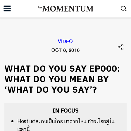
VIDEO
OCT 8, 2016
WHAT DO YOU SAY EP000:
WHAT DO YOU MEAN BY
‘WHAT DO YOU SAY’?
IN FOCUS
Host แต่ละคนเป็นใคร มาจากไหน ทำอะไรอยู่ใน
เวลานี้