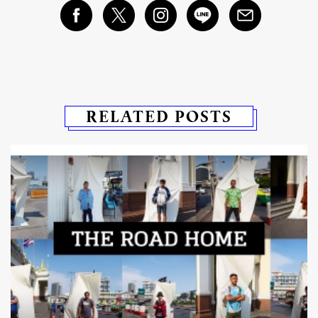
RELATED POSTS