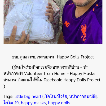
ขอบคุณภาพประกอบจาก
Happy Dolls Project
(
ผู้สนใจร่วมกิจกรรมจิตอาสาจากที่บ้าน
–
ทำ
หน้ากากผ้า
Volunteer from Home – Happy Masks
สามารถติดตามได้ที่ใน
Facebook: Happy Dolls Project
)
Tags:
little big hearts
,
โคโรนาไวรัส
,
หน้ากากอนามัย
,
โควิด-19
,
happy masks
,
happy dolls