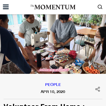
PEOPLE
APR 10, 2020