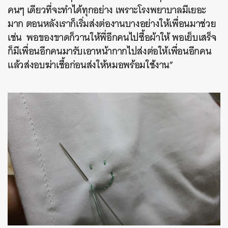
คนๆ
เดียวที่จะทำได้ทุกอย่าง
เพราะโรงพยาบาลมีเยอะ
มาก
ตอนหลังเราก็เริ่มส่งต่องานบางอย่างให้เพื่อนมาช่วย
เช่น
พอของขาดก็วานให้พี่อีกคนไปซื้อผ้าให้
พอเย็บเสร็จ
ก็มีเพื่อนอีกคนมารับเอาหน้ากากไปส่งต่อให้เพื่อนอีกคน
แล้วส่งอบฆ่าเชื้อก่อนส่งให้หมอพร้อมใช้งาน
”