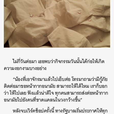
ไม่กี่วันต่อมา
เธอพบว่ากิจกรรมวันนั้นได้ก่อให้เกิด
ความงอกงามบางอย่าง
“
น้องที่เอาจักรมาแล้วไปเย็บต่อ
โทรมาถามว่ามีกู้ภัย
ติดต่อมาขอหน้ากากอนามัย
สามารถให้ได้ไหม
เราก็บอก
ว่า
ให้ไปเลย
ฟังแล้วน่าดีใจ
ทุกคนสามารถส่งต่อหน้ากาก
อนามัยไปยังคนที่ขาดแคลนในวงกว้างขึ้น
”
หลังจบเวิร์คช็อปครั้งนี้
ทางรัฐบาลเริ่มประกาศให้ทุก