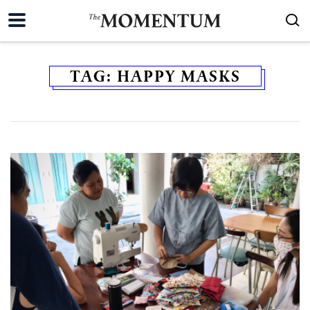
TAG:
HAPPY MASKS