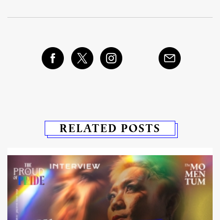
RELATED POSTS