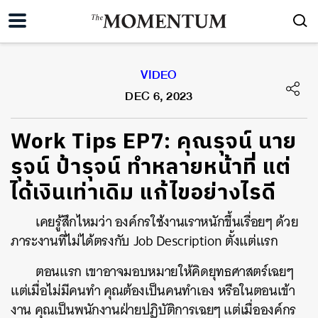
VIDEO
DEC 6, 2023
Work Tips EP7: คุณรุจน์ นาย
รุจน์ ป้ารุจน์ ทำหลายหน้าที่ แต่
ได้เงินเท่าเดิม แก้ไขอย่างไรดี
เคยรู้สึกไหมว่า องค์กรใช้งานเราหนักขึ้นเรื่อยๆ ด้วย
ภาระงานที่ไม่ได้ตรงกับ Job Description ตั้งแต่แรก
ตอนแรก เขาอาจมอบหมายให้คิดยุทธศาสตร์เฉยๆ
แต่เมื่อไม่มีคนทำ คุณต้องเป็นคนทำเอง หรือในตอนเข้า
งาน คุณเป็นพนักงานฝ่ายปฏิบัติการเฉยๆ แต่เมื่อองค์กร