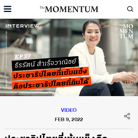
VIDEO
FEB 9, 2022