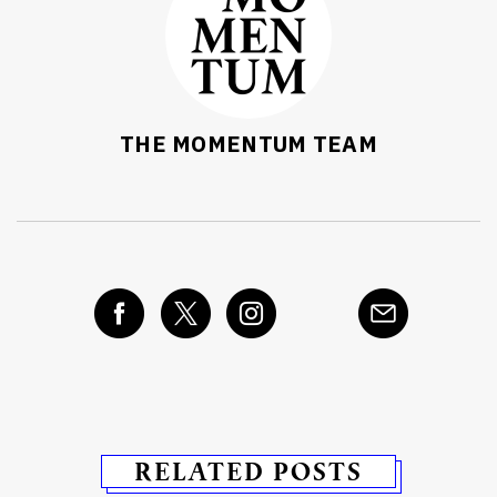
THE MOMENTUM TEAM
RELATED POSTS