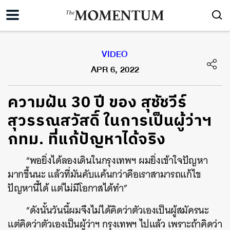
VIDEO
APR 6, 2022
ความฝัน 30 ปี ของ สุชัชวีร์
สุวรรณสวัสดิ์ ในการเป็นผู้ว่าฯ
กทม. ที่แก้ปัญหาได้จริง
“พอยิ่งได้ลองเดินในกรุงเทพฯ ผมยิ่งเข้าใจปัญหา
มากขึ้นนะ แล้วที่มันคับแค้นกว่าคือเราสามารถแก้ไข
ปัญหานี้ได้ แต่ไม่มีโอกาสได้ทำ”
“ดังนั้นวันนี้ผมจึงไม่ได้คิดว่าตัวเองเป็นผู้สมัครนะ
แต่คิดว่าตัวเองเป็นผู้ว่าฯ กรุงเทพฯ ไปแล้ว เพราะถ้าคิดว่า