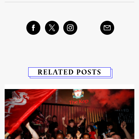
RELATED POSTS