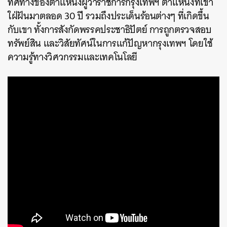
ทิศทางของตำแหน่งผู้ว่าราชการกรุงเทพฯ ตำแหน่งที่เขา
ใฝ่ฝันมาตลอด 30 ปี รวมถึงประเด็นร้อนต่างๆ ที่เกิดขึ้น
กับเขา ทั้งการสังกัดพรรคประชาธิปัตย์ การถูกตรวจสอบ
ทรัพย์สิน และวิสัยทัศน์ในการแก้ปัญหากรุงเทพฯ โดยใช้
ความรู้ทางวิศวกรรมและเทคโนโลยี
ค้นหา