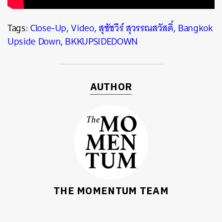
SHARE
TWEET
LINE
EMAIL
Tags:
Close-Up
,
Video
,
สุชัชวีร์ สุวรรณสวัสดิ์
,
Bangkok
Upside Down
,
BKKUPSIDEDOWN
AUTHOR
THE MOMENTUM TEAM