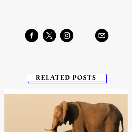
RELATED POSTS