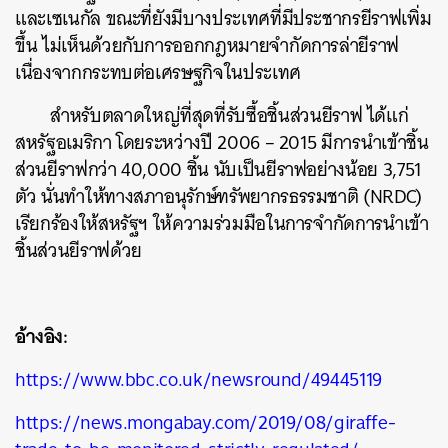
และเซเนกัล ขณะที่ยังมีบางประเทศที่มีประชากรยีราฟเพิ่ม
ขึ้น ไม่เห็นด้วยกับการออกกฎหมายจำกัดการล่ายีราฟ
เนื่องจากกระทบต่อเศรษฐกิจในประเทศ
สำหรับตลาดใหญ่ที่สุดที่รับซื้อชิ้นส่วนยีราฟ ได้แก่
สหรัฐอเมริกา โดยระหว่างปี 2006 – 2015 มีการนำเข้าชิ้น
ส่วนยีราฟกว่า 40,000 ชิ้น นับเป็นยีราฟอย่างน้อย 3,751
ตัว นั่นทำให้ทางสภาอนุรักษ์ทรัพยากรธรรมชาติ (NRDC)
เรียกร้องให้สหรัฐฯ ให้ความร่วมมือในการจำกัดการนำเข้า
ค้นหา
ชิ้นส่วนยีราฟด้วย
SHARE
TWEET
LINE
EMAIL
อ้างอิง:
https://www.bbc.co.uk/newsround/49445119
https://news.mongabay.com/2019/08/giraffe-