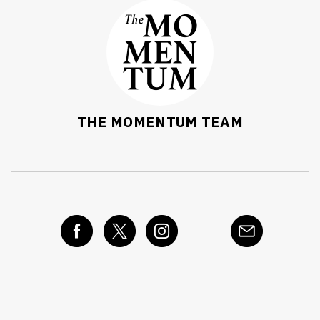
THE MOMENTUM TEAM