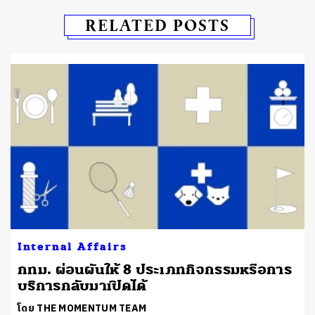
RELATED POSTS
Internal Affairs
กทม. ผ่อนผันให้ 8 ประเภทกิจกรรมหรือการ
บริการกลับมาเปิดได้
โดย THE MOMENTUM TEAM