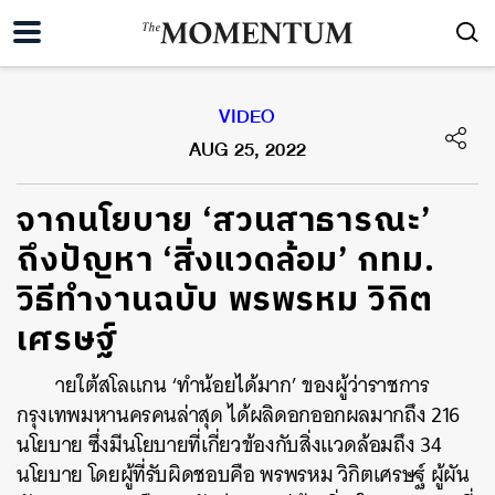
VIDEO
AUG 25, 2022
จากนโยบาย ‘สวนสาธารณะ’
ถึงปัญหา ‘สิ่งแวดล้อม’ กทม.
วิธีทำงานฉบับ พรพรหม วิกิต
เศรษฐ์
ายใต้สโลแกน ‘ทำน้อยได้มาก’ ของผู้ว่าราชการ
กรุงเทพมหานครคนล่าสุด ได้ผลิดอกออกผลมากถึง 216
นโยบาย ซึ่งมีนโยบายที่เกี่ยวข้องกับสิ่งแวดล้อมถึง 34
นโยบาย โดยผู้ที่รับผิดชอบคือ พรพรหม วิกิตเศรษฐ์ ผู้ผัน