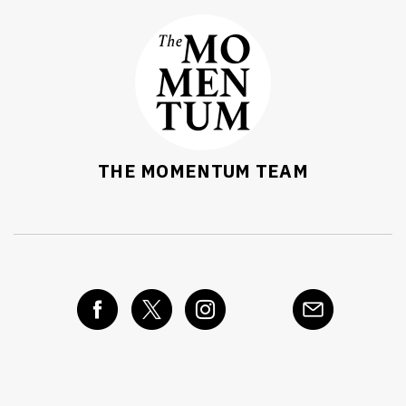
THE MOMENTUM TEAM