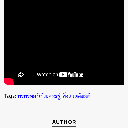
Tags:
พรพรหม วิกิตเศรษฐ์
,
สิ่งแวดล้อมดี
ค้นหา
SHARE
TWEET
LINE
EMAIL
AUTHOR